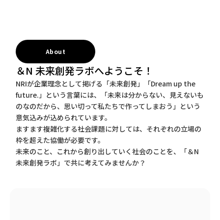
About
＆N 未来創発ラボへようこそ！
NRIが企業理念として掲げる「未来創発」「Dream up the
future.」という言葉には、「未来は分からない、見えないも
のなのだから、思い切って私たちで作ってしまおう」という
意気込みが込められています。
ますます複雑化する社会課題に対しては、それぞれの立場の
枠を超えた協働が必要です。
未来のこと、これから創り出していく社会のことを、「＆N
未来創発ラボ」で共に考えてみませんか？