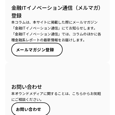
金融ITイノベーション通信（メルマガ）
登録
本コラムは、本サイトに掲載した際にメールマガジン
「金融ITイノベーション通信」にてお知らせします。
「金融ITイノベーション通信」では、コラムのほかに各
種金融系レポートの最新情報をお届けします。
メールマガジン登録
お問い合わせ
本オウンドメディアに関することは、こちらからお気軽
にご相談ください。
お問い合わせ