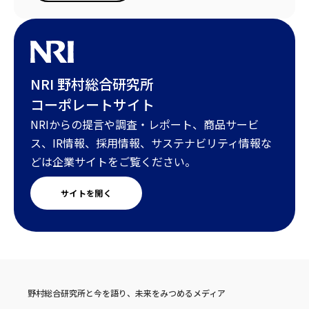
NRI 野村総合研究所
コーポレートサイト
NRIからの提言や調査・レポート、商品サービ
ス、IR情報、採用情報、サステナビリティ情報な
どは企業サイトをご覧ください。
サイトを開く
野村総合研究所と今を語り、未来をみつめるメディア