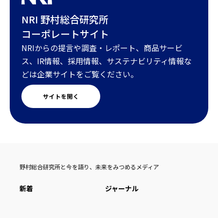
NRI 野村総合研究所
コーポレートサイト
NRIからの提言や調査・レポート、商品サービ
ス、IR情報、採用情報、サステナビリティ情報な
どは企業サイトをご覧ください。
サイトを開く
野村総合研究所と今を語り、未来をみつめるメディア
新着
ジャーナル