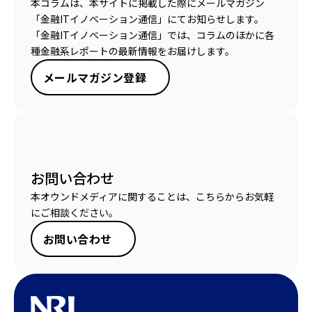
本コラムは、本サイトに掲載した際にメールマガジン
「金融ITイノベーション通信」にてお知らせします。
「金融ITイノベーション通信」では、コラムのほかに各
種金融系レポートの最新情報をお届けします。
メールマガジン登録
お問い合わせ
本オウンドメディアに関することは、こちらからお気軽
にご相談ください。
お問い合わせ