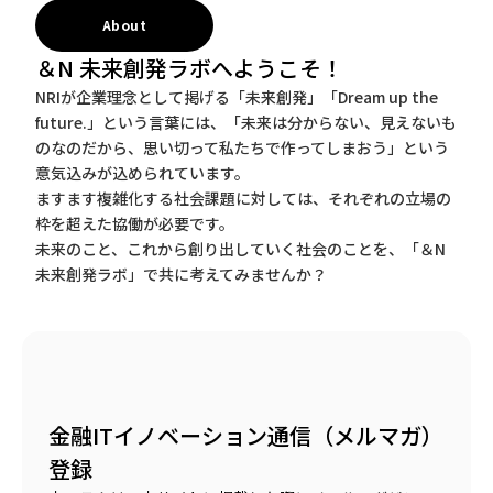
About
＆N 未来創発ラボへようこそ！
NRIが企業理念として掲げる「未来創発」「Dream up the
future.」という言葉には、「未来は分からない、見えないも
のなのだから、思い切って私たちで作ってしまおう」という
意気込みが込められています。
ますます複雑化する社会課題に対しては、それぞれの立場の
枠を超えた協働が必要です。
未来のこと、これから創り出していく社会のことを、「＆N
未来創発ラボ」で共に考えてみませんか？
金融ITイノベーション通信（メルマガ）
登録