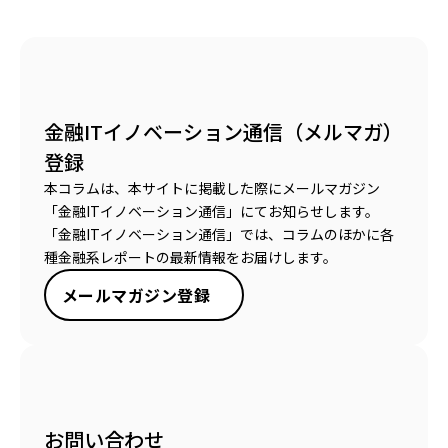
金融ITイノベーション通信（メルマガ）
登録
本コラムは、本サイトに掲載した際にメールマガジン
「金融ITイノベーション通信」にてお知らせします。
「金融ITイノベーション通信」では、コラムのほかに各
種金融系レポートの最新情報をお届けします。
メールマガジン登録
お問い合わせ