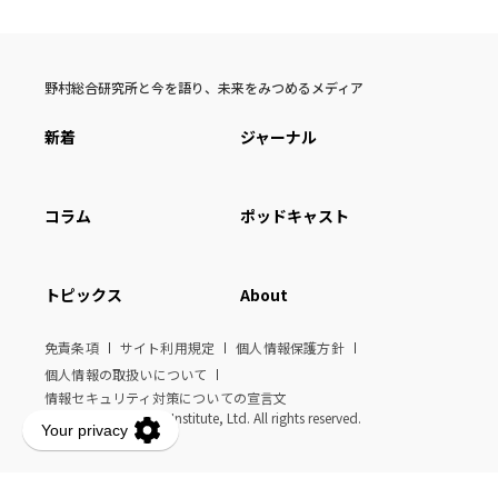
野村総合研究所と今を語り、未来をみつめるメディア
新着
ジャーナル
コラム
ポッドキャスト
トピックス
About
免責条項
サイト利用規定
個人情報保護方針
個人情報の取扱いについて
情報セキュリティ対策についての宣言文
© Nomura Research Institute, Ltd. All rights reserved.