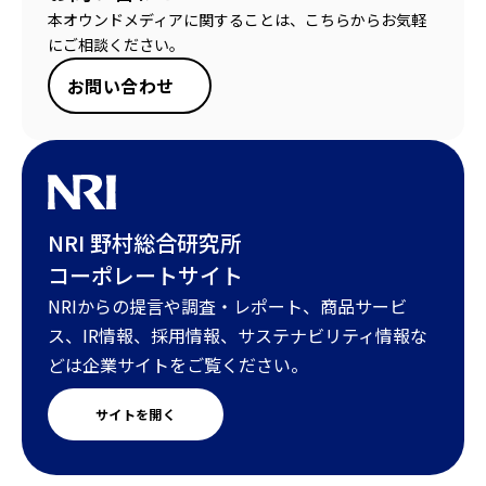
本オウンドメディアに関することは、こちらからお気軽
にご相談ください。
お問い合わせ
NRI 野村総合研究所
コーポレートサイト
NRIからの提言や調査・レポート、商品サービ
ス、IR情報、採用情報、サステナビリティ情報な
どは企業サイトをご覧ください。
サイトを開く