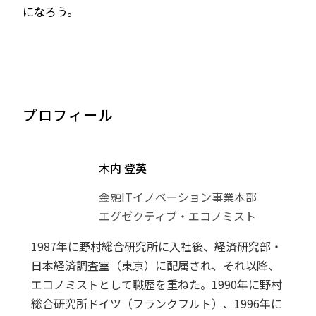
になろう。
プロフィール
木内 登英
金融ITイノベーション事業本部
エグゼクティブ・エコノミスト
1987年に野村総合研究所に入社後、経済研究部・
日本経済調査室（東京）に配属され、それ以降、
エコノミストとして職歴を重ねた。1990年に野村
総合研究所ドイツ（フランクフルト）、1996年に