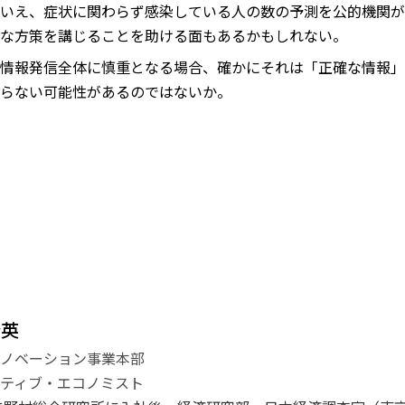
いえ、症状に関わらず感染している人の数の予測を公的機関が
な方策を講じることを助ける面もあるかもしれない。
情報発信全体に慎重となる場合、確かにそれは「正確な情報」
らない可能性があるのではないか。
登英
イノベーション事業本部
ティブ・エコノミスト