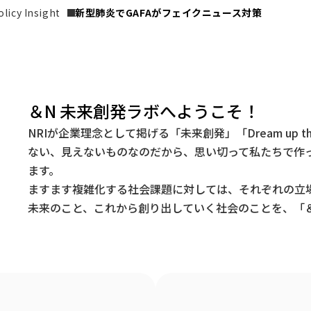
icy Insight
新型肺炎でGAFAがフェイクニュース対策
＆N 未来創発ラボへようこそ！
NRIが企業理念として掲げる「未来創発」「Dream up t
ない、見えないものなのだから、思い切って私たちで作
ます。
ますます複雑化する社会課題に対しては、それぞれの立
未来のこと、これから創り出していく社会のことを、「＆