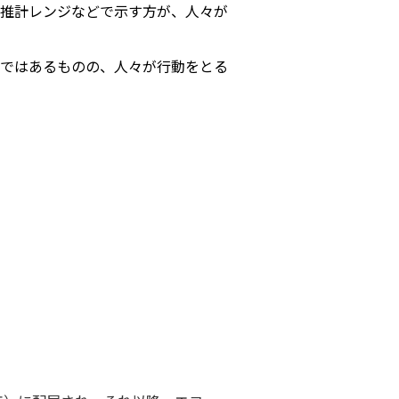
推計レンジなどで示す方が、人々が
ではあるものの、人々が行動をとる