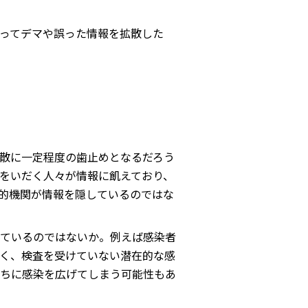
ぐってデマや誤った情報を拡散した
拡散に一定程度の歯止めとなるだろう
をいだく人々が情報に飢えており、
的機関が情報を隠しているのではな
ているのではないか。例えば感染者
く、検査を受けていない潜在的な感
ちに感染を広げてしまう可能性もあ