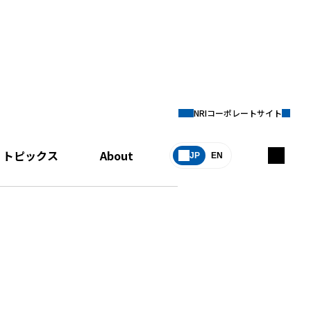
NRIコーポレートサイト
トピックス
About
JP
EN