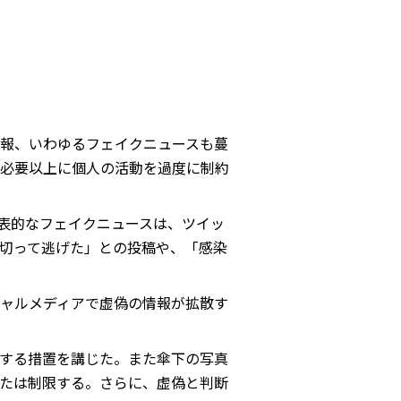
報、いわゆるフェイクニュースも蔓
必要以上に個人の活動を過度に制約
代表的なフェイクニュースは、ツイッ
切って逃げた」との投稿や、「感染
ャルメディアで虚偽の情報が拡散す
する措置を講じた。また傘下の写真
たは制限する。さらに、虚偽と判断