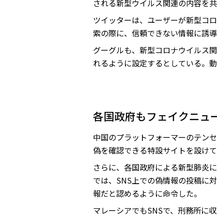
される新型ウイルス関連の内容を共
ツイッターは、ユーザーが新型コロ
索の際に、信頼できない情報に誘導
グーグルも、新型コロナウイルス関
れるように設定するとしている。動
各国政府もフェイクニュ
中国のプラットフォーマーのテンセ
偽を確認できる特設サイトを設けて
さらに、各国政府による新型肺炎に
では、SNS上での偽情報の投稿に
報だと認めるように命令した。
マレーシアでもSNSで、刑務所に