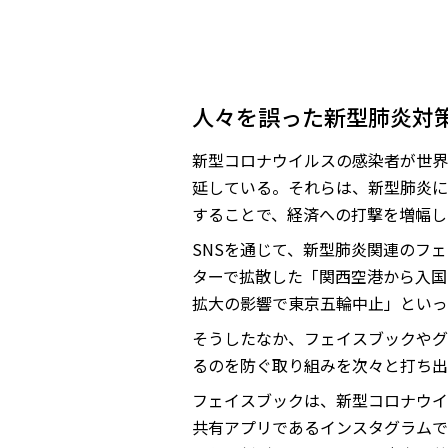
人々を誤った新型肺炎対
新型コロナウイルスの感染者が世界
延している。それらは、新型肺炎に
することで、経済への打撃を増幅し
SNSを通じて、新型肺炎関連のフ
ターで拡散した「関西空港から入国
拡大の影響で東京五輪中止」といっ
そうしたなか、フェイスブックやグ
るのを防ぐ取り組みを次々と打ち出
フェイスブックは、新型コロナウイ
共有アプリであるインスタグラムで