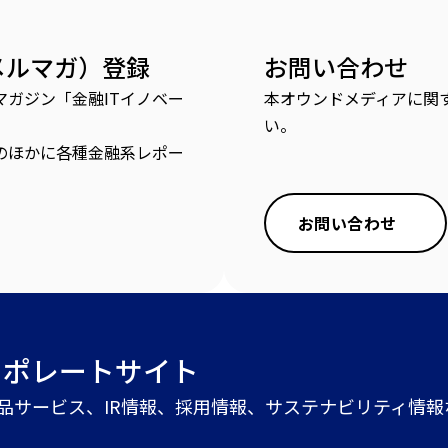
メルマガ）登録
お問い合わせ
ガジン「金融ITイノベー
本オウンドメディアに関
い。
のほかに各種金融系レポー
お問い合わせ
ーポレートサイト
商品サービス、IR情報、採用情報、サステナビリティ情