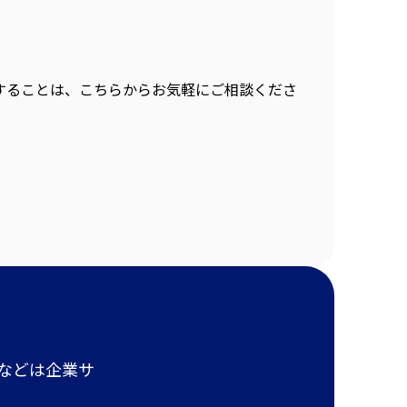
することは、こちらからお気軽にご相談くださ
報などは企業サ