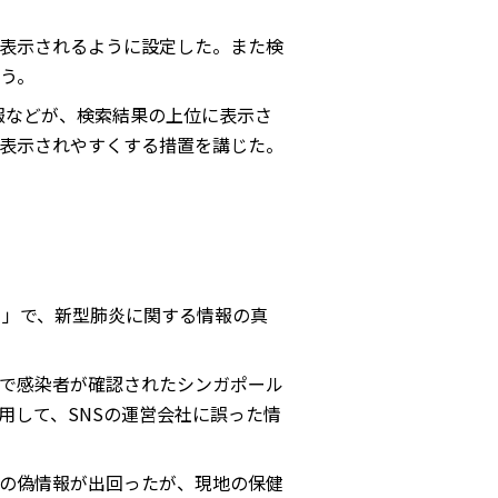
表示されるように設定した。また検
う。
報などが、検索結果の上位に表示さ
表示されやすくする措置を講じた。
）」で、新型肺炎に関する情報の真
で感染者が確認されたシンガポール
用して、SNSの運営会社に誤った情
との偽情報が出回ったが、現地の保健