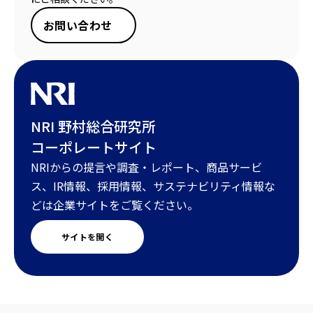
お問い合わせ
NRI 野村総合研究所
コーポレートサイト
NRIからの提言や調査・レポート、商品サービ
ス、IR情報、採用情報、サステナビリティ情報な
どは企業サイトをご覧ください。
サイトを開く