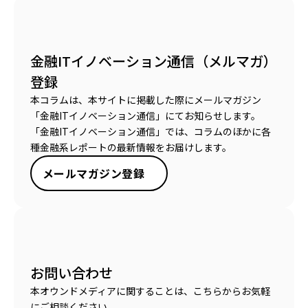
金融ITイノベーション通信（メルマガ）
登録
本コラムは、本サイトに掲載した際にメールマガジン
「金融ITイノベーション通信」にてお知らせします。
「金融ITイノベーション通信」では、コラムのほかに各
種金融系レポートの最新情報をお届けします。
メールマガジン登録
お問い合わせ
本オウンドメディアに関することは、こちらからお気軽
にご相談ください。