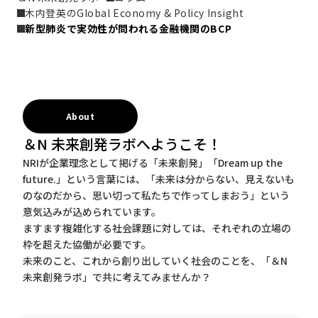
木内登英のGlobal Economy & Policy Insight
新型肺炎で実効性が問われる金融機関のBCP
About
＆N 未来創発ラボへようこそ！
NRIが企業理念として掲げる「未来創発」「Dream up the
future.」という言葉には、「未来は分からない、見えないも
のなのだから、思い切って私たちで作ってしまおう」という
意気込みが込められています。
ますます複雑化する社会課題に対しては、それぞれの立場の
枠を超えた協働が必要です。
未来のこと、これから創り出していく社会のことを、「＆N
未来創発ラボ」で共に考えてみませんか？