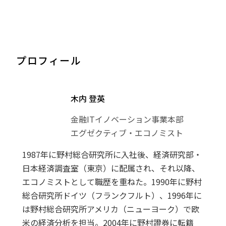
プロフィール
木内 登英
金融ITイノベーション事業本部
エグゼクティブ・エコノミスト
1987年に野村総合研究所に入社後、経済研究部・
日本経済調査室（東京）に配属され、それ以降、
エコノミストとして職歴を重ねた。1990年に野村
総合研究所ドイツ（フランクフルト）、1996年に
は野村総合研究所アメリカ（ニューヨーク）で欧
米の経済分析を担当。2004年に野村證券に転籍