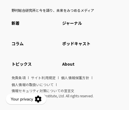
野村総合研究所と今を語り、未来をみつめるメディア
新着
ジャーナル
コラム
ポッドキャスト
トピックス
About
免責条項
サイト利用規定
個人情報保護方針
個人情報の取扱いについて
情報セキュリティ対策についての宣言文
© Nomura Research Institute, Ltd. All rights reserved.