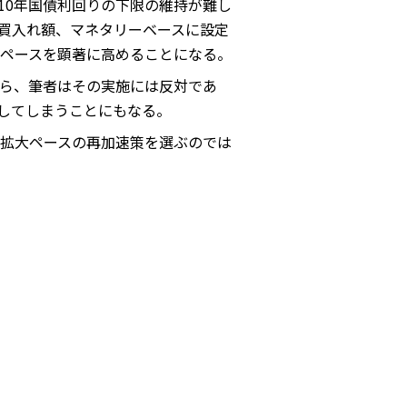
10年国債利回りの下限の維持が難し
買入れ額、マネタリーベースに設定
ペースを顕著に高めることになる。
ら、筆者はその実施には反対であ
にしてしまうことにもなる。
拡大ペースの再加速策を選ぶのでは