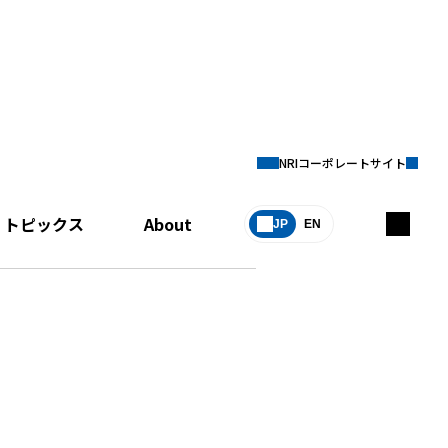
NRIコーポレートサイト
トピックス
About
JP
EN