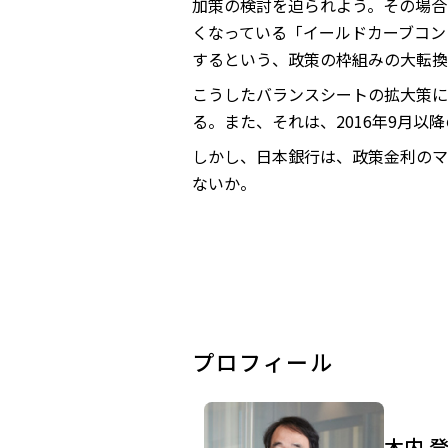
加策の検討を迫られよう。その場合
くなっている「イールドカーブコン
するという、政策の枠組みの大転換
こうしたバランスシートの拡大策に
る。また、それは、2016年9月
しかし、日本銀行は、政策金利のマ
ないか。
プロフィール
木内 