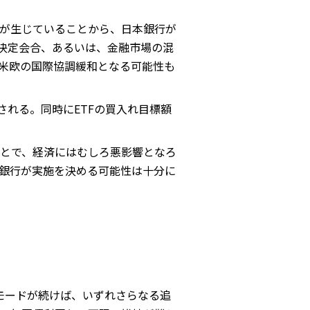
が生じていることから、日本銀行が
回決定会合、あるいは、金融市場の混
米欧の国際協調緩和となる可能性も
される。同時にETFの買入れ目標額
とで、経済にはむしろ悪影響となろ
銀行が実施を決める可能性は十分に
モードが続けば、いずれさらなる追