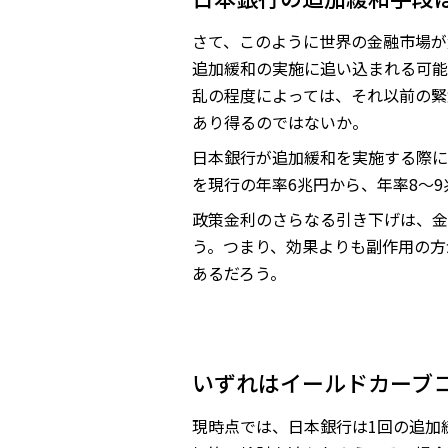
さて、このように世界の金融市場が
追加緩和の実施に追い込まれる可能
乱の程度によっては、それ以前の緊
あり得るのではないか。
日本銀行が追加緩和を実施する際には
を現行の年率6兆円から、年率8～
政策金利のさらなる引き下げは、金
う。つまり、効果よりも副作用の方
あるだろう。
いずれはイールドカーブ
現時点では、日本銀行は1回の追加