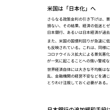
米国は「日本化」へ
さらなる政策金利の引き下げは、景
損ない、その結果、経済の低迷とゼ
日本銀行、あるいは日本経済が過去
また、米国の国債利回りが急速に低
も反映されている。これは、同様に
コロナウイルス拡大による景気悪化
が一気に起こることへの強い警戒な
世界経済自体には大きな不均衡はな
乱、金融機関の経営不安などを通じ
とりわけ注視しておく必要がある。
日本銀行の追加緩和手段