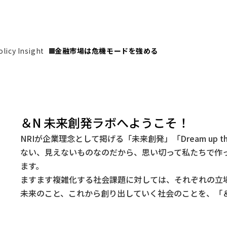
icy Insight
金融市場は危機モードを強める
＆N 未来創発ラボへようこそ！
NRIが企業理念として掲げる「未来創発」「Dream up t
ない、見えないものなのだから、思い切って私たちで作
ます。
ますます複雑化する社会課題に対しては、それぞれの立
未来のこと、これから創り出していく社会のことを、「＆