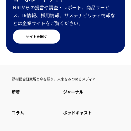
NRIからの提言や調査・レポート、商品サービ
ス、IR情報、採用情報、サステナビリティ情報な
どは企業サイトをご覧ください。
サイトを開く
野村総合研究所と今を語り、未来をみつめるメディア
新着
ジャーナル
コラム
ポッドキャスト