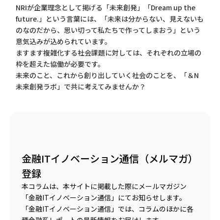
NRIが企業理念として掲げる「未来創発」「Dream up the
future.」という言葉には、「未来は分からない、見えないも
のなのだから、思い切って私たちで作ってしまおう」という
意気込みが込められています。
ますます複雑化する社会課題に対しては、それぞれの立場の
枠を超えた協働が必要です。
未来のこと、これから創り出していく社会のことを、「＆N
未来創発ラボ」で共に考えてみませんか？
金融ITイノベーション通信（メルマガ）
登録
本コラムは、本サイトに掲載した際にメールマガジン
「金融ITイノベーション通信」にてお知らせします。
「金融ITイノベーション通信」では、コラムのほかに各