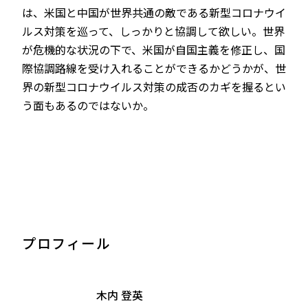
は、米国と中国が世界共通の敵である新型コロナウイ
ルス対策を巡って、しっかりと協調して欲しい。世界
が危機的な状況の下で、米国が自国主義を修正し、国
際協調路線を受け入れることができるかどうかが、世
界の新型コロナウイルス対策の成否のカギを握るとい
う面もあるのではないか。
プロフィール
木内 登英