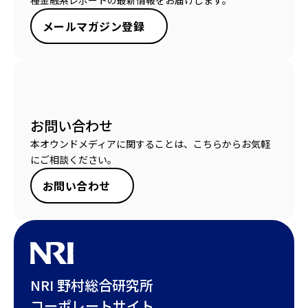
種金融系レポートの最新情報をお届けします。
メールマガジン登録
お問い合わせ
本オウンドメディアに関することは、こちらからお気軽
にご相談ください。
お問い合わせ
NRI 野村総合研究所
コーポレートサイト