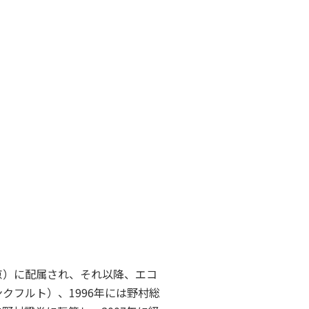
京）に配属され、それ以降、エコ
クフルト）、1996年には野村総