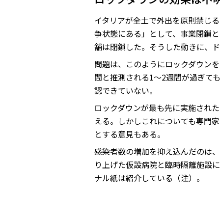
イタリアが全土で外出を原則禁じる
争状態にある」として、事業閉鎖と
舗は閉鎖した。そうした動きに、ド
問題は、このようにロックダウンを
間と推測される1～2週間が過ぎて
認できていない。
ロックダウンが最も先に実施された
える。しかしこれについても専門家
とする意見もある。
感染者数の増加を抑え込んだのは、
り上げた仮設病院と臨時隔離施設に
ナル紙は紹介している（注）。