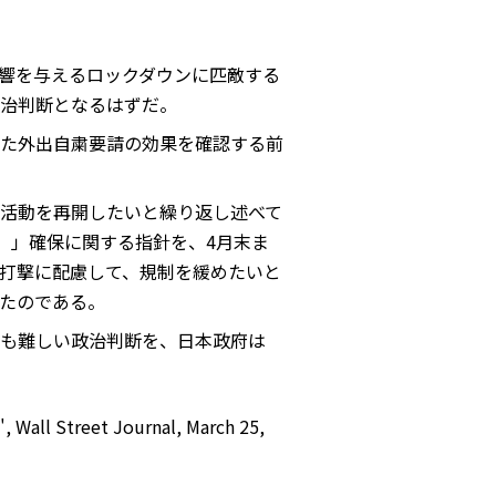
響を与えるロックダウンに匹敵する
治判断となるはずだ。
た外出自粛要請の効果を確認する前
活動を再開したいと繰り返し述べて
）」確保に関する指針を、4月末ま
打撃に配慮して、規制を緩めたいと
たのである。
も難しい政治判断を、日本政府は
 Wall Street Journal, March 25,