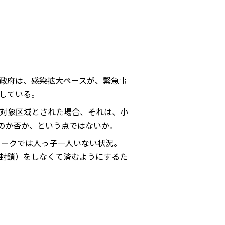
政府は、感染拡大ペースが、緊急事
している。
対象区域とされた場合、それは、小
のか否か、という点ではないか。
ヨークでは人っ子一人いない状況。
封鎖）をしなくて済むようにするた