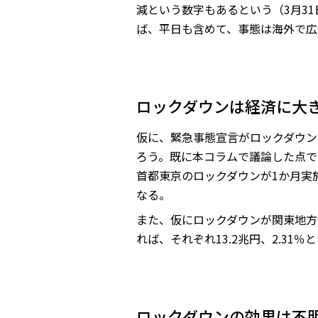
減という数字もあるという（3月3
ば、平日も含めて、事態は海外で広
ロックダウンは経済に大
仮に、緊急事態宣言がロックダウン
ろう。既に本コラムで議論した点
首都東京のロックダウンが1か月実施
なる。
また、仮にロックダウンが関東地方全
れば、それぞれ13.2兆円、2.3
ロックダウンの効果は不