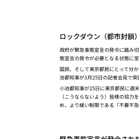
ロックダウン（都市封鎖
政府が緊急事態宣言の発令に踏み切
態宣言の発令が必要となる状態に至
国民、そして東京都民にとって分か
池都知事が3月25日の記者会見で
小池都知事が25日に東京都民に週
（こうならないよう）皆様の協力を
め、より緩い制限である「不要不急
緊急事態宣言が発令され