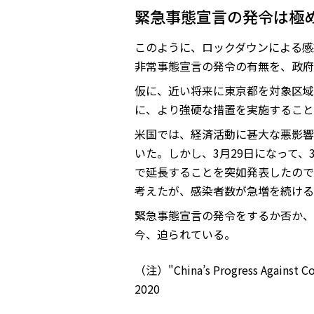
緊急事態宣言の発令は極
このように、ロックダウンによる感
非常事態宣言の発令の有無を、政府
仮に、近い将来に東京都を対象区域
に、より強硬な措置を実施すること
米国では、経済活動に甚大な悪影響
いた。しかし、3月29日になって
で延長することを突如発表したので
考えたが、感染者数が急増を続ける
緊急事態宣言の発令をするか否か、
今、迫られている。
（注）"China’s Progress Against Cor
2020