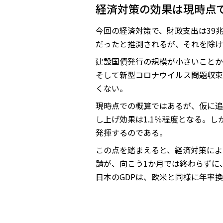
経済対策の効果は現時点で
今回の経済対策で、財政支出は39
だったと推測されるが、それを除け
建設国債発行の規模が小さいことか
そして新型コロナウイルス問題収束
くない。
現時点での概算ではあるが、仮に追
し上げ効果は1.1％程度となる。
発揮するのである。
この点を踏まえると、経済対策によ
請が、向こう1か月では終わらずに
日本のGDPは、欧米と同様に年率