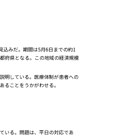
見込みだ。期間は5月6日までの約1
都府県となる。この地域の経済規模
説明している。医療体制が患者への
あることをうかがわせる。
ている。問題は、平日の対応であ