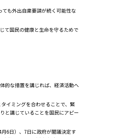
っても外出自粛要請が続く可能性な
じて国民の健康と生命を守るためで
体的な措置を講じれば、経済活動へ
とタイミングを合わせることで、緊
りと講じていることを国民にアピー
年4月6日）、7日に政府が閣議決定す