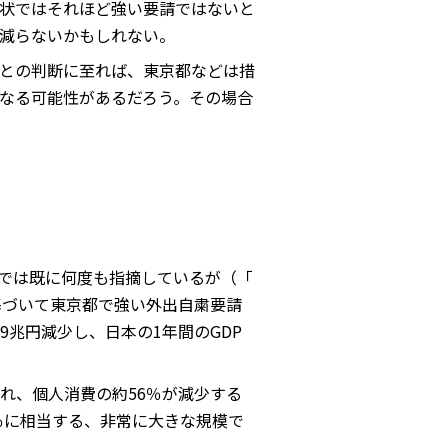
状ではそれほど強い要請ではないと
減らないかもしれない。
との判断に至れば、東京都などは措
なる可能性があるだろう。その場合
では既に何度も指摘しているが（「
に基づいて東京都で強い外出自粛要請
9兆円減少し、日本の1年間のGDP
れ、個人消費の約56％が減少する
2％に相当する、非常に大きな規模で