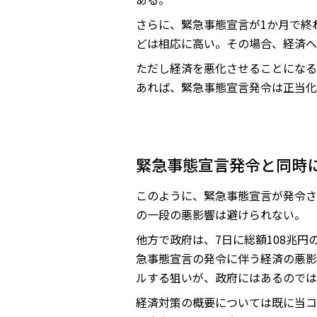
さらに、緊急事態宣言が1か月で終
どは相応に高い。その場合、経済へ
ただし経済を悪化させることになる
あれば、緊急事態宣言発令は正当化
緊急事態宣言発令と同時
このように、緊急事態宣言が発令さ
の一段の悪影響は避けられない。
他方で政府は、7日に総額108兆
急事態宣言の発令に伴う経済の悪影
ルする狙いが、政府にはあるのでは
経済対策の概要については既に当