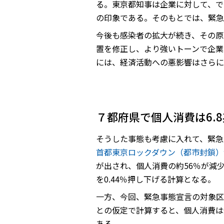
る。東京都知事は企業に対して、で
の印象である。そのもとでは、緊急
今後も感染者の拡大が続き、その原
置を修正し、より強いトーンで企業
には、経済活動への悪影響はさらに
７都府県で個人消費は6.
そうした事態も考慮に入れて、緊急
首都東京ロックダウン（都市封鎖
が出され、個人消費の約56％が減少
を0.44％押し下げる計算となる。
一方、今回、緊急事態宣言の対象区
との仮定で計算すると、個人消費は全
ある。