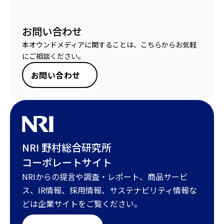
お問い合わせ
本オウンドメディアに関することは、こちらからお気軽
にご相談ください。
お問い合わせ
NRI 野村総合研究所
コーポレートサイト
NRIからの提言や調査・レポート、商品サービ
ス、IR情報、採用情報、サステナビリティ情報な
どは企業サイトをご覧ください。