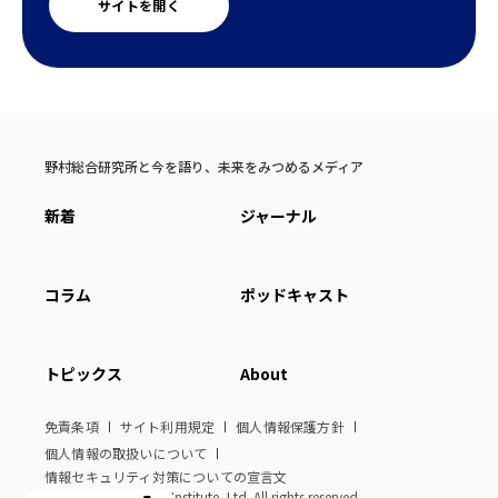
サイトを開く
野村総合研究所と今を語り、未来をみつめるメディア
新着
ジャーナル
コラム
ポッドキャスト
トピックス
About
免責条項
サイト利用規定
個人情報保護方針
個人情報の取扱いについて
情報セキュリティ対策についての宣言文
© Nomura Research Institute, Ltd. All rights reserved.