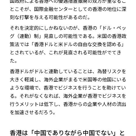
国政府による香港への優遇措置撤廃の双方が重なるこ
とこそが、国際金融センターとしての香港の地位に深
刻な打撃を与える可能性があるのだ。
それを決定的にしかねないのが、香港の「ドル・ペッ
グ（連動）制」見直しの可能性である。米国の香港政
策法では「香港ドルと米ドルの自由な交換を認める」
とされているが、これが見直される可能性がでてき
た。
香港ドルがドルと連動していることは、為替リスクを
大きく軽減し、海外企業がまるで米国等の他国にいる
ような環境で、香港でビジネスを行うことを助けてい
る。それがなくなれば、海外企業が香港でビジネスを
行うメリットは低下し、香港からの企業や人材の流出
を加速させるだろう。
香港は「中国でありながら中国でない」と