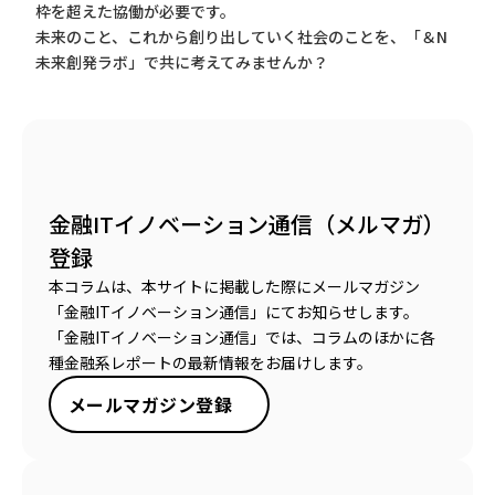
枠を超えた協働が必要です。
未来のこと、これから創り出していく社会のことを、「＆N
未来創発ラボ」で共に考えてみませんか？
金融ITイノベーション通信（メルマガ）
登録
本コラムは、本サイトに掲載した際にメールマガジン
「金融ITイノベーション通信」にてお知らせします。
「金融ITイノベーション通信」では、コラムのほかに各
種金融系レポートの最新情報をお届けします。
メールマガジン登録