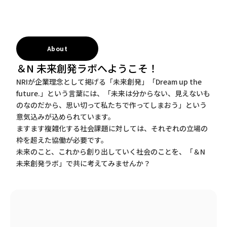
About
＆N 未来創発ラボへようこそ！
NRIが企業理念として掲げる「未来創発」「Dream up the
future.」という言葉には、「未来は分からない、見えないも
のなのだから、思い切って私たちで作ってしまおう」という
意気込みが込められています。
ますます複雑化する社会課題に対しては、それぞれの立場の
枠を超えた協働が必要です。
未来のこと、これから創り出していく社会のことを、「＆N
未来創発ラボ」で共に考えてみませんか？