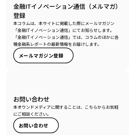
金融ITイノベーション通信（メルマガ）
登録
本コラムは、本サイトに掲載した際にメールマガジン
「金融ITイノベーション通信」にてお知らせします。
「金融ITイノベーション通信」では、コラムのほかに各
種金融系レポートの最新情報をお届けします。
メールマガジン登録
お問い合わせ
本オウンドメディアに関することは、こちらからお気軽
にご相談ください。
お問い合わせ