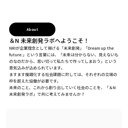
About
＆N 未来創発ラボへようこそ！
NRIが企業理念として掲げる「未来創発」「Dream up the
future.」という言葉には、「未来は分からない、見えないも
のなのだから、思い切って私たちで作ってしまおう」という
意気込みが込められています。
ますます複雑化する社会課題に対しては、それぞれの立場の
枠を超えた協働が必要です。
未来のこと、これから創り出していく社会のことを、「＆N
未来創発ラボ」で共に考えてみませんか？