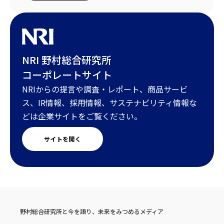
NRI 野村総合研究所
コーポレートサイト
NRIからの提言や調査・レポート、商品サービ
ス、IR情報、採用情報、サステナビリティ情報な
どは企業サイトをご覧ください。
サイトを開く
野村総合研究所と今を語り、未来をみつめるメディア