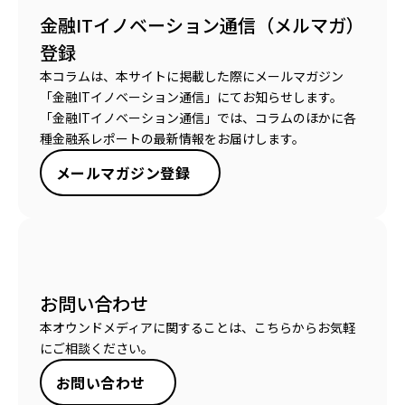
金融ITイノベーション通信（メルマガ）
登録
本コラムは、本サイトに掲載した際にメールマガジン
「金融ITイノベーション通信」にてお知らせします。
「金融ITイノベーション通信」では、コラムのほかに各
種金融系レポートの最新情報をお届けします。
メールマガジン登録
お問い合わせ
本オウンドメディアに関することは、こちらからお気軽
にご相談ください。
お問い合わせ