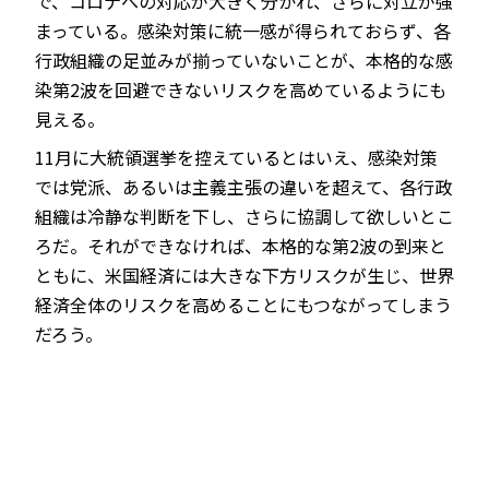
で、コロナへの対応が大きく分かれ、さらに対立が強
まっている。感染対策に統一感が得られておらず、各
行政組織の足並みが揃っていないことが、本格的な感
染第2波を回避できないリスクを高めているようにも
見える。
11月に大統領選挙を控えているとはいえ、感染対策
では党派、あるいは主義主張の違いを超えて、各行政
組織は冷静な判断を下し、さらに協調して欲しいとこ
ろだ。それができなければ、本格的な第2波の到来と
ともに、米国経済には大きな下方リスクが生じ、世界
経済全体のリスクを高めることにもつながってしまう
だろう。