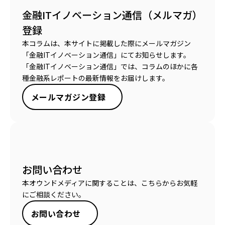
金融ITイノベーション通信（メルマガ）
登録
本コラムは、本サイトに掲載した際にメールマガジン
「金融ITイノベーション通信」にてお知らせします。
「金融ITイノベーション通信」では、コラムのほかに各
種金融系レポートの最新情報をお届けします。
メールマガジン登録
お問い合わせ
本オウンドメディアに関することは、こちらからお気軽
にご相談ください。
お問い合わせ