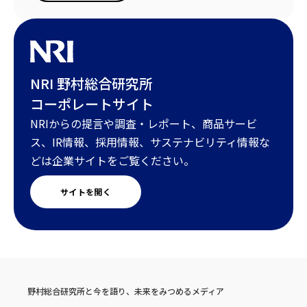
NRI 野村総合研究所
コーポレートサイト
NRIからの提言や調査・レポート、商品サービ
ス、IR情報、採用情報、サステナビリティ情報な
どは企業サイトをご覧ください。
サイトを開く
野村総合研究所と今を語り、未来をみつめるメディア