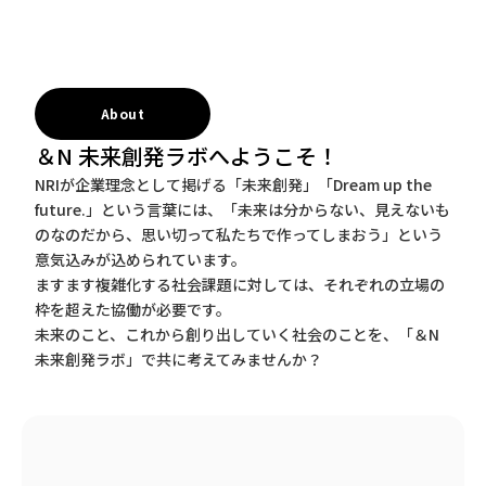
About
＆N 未来創発ラボへようこそ！
NRIが企業理念として掲げる「未来創発」「Dream up the
future.」という言葉には、「未来は分からない、見えないも
のなのだから、思い切って私たちで作ってしまおう」という
意気込みが込められています。
ますます複雑化する社会課題に対しては、それぞれの立場の
枠を超えた協働が必要です。
未来のこと、これから創り出していく社会のことを、「＆N
未来創発ラボ」で共に考えてみませんか？