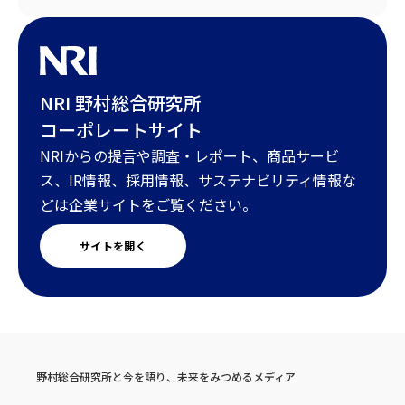
NRI 野村総合研究所
コーポレートサイト
NRIからの提言や調査・レポート、商品サービ
ス、IR情報、採用情報、サステナビリティ情報な
どは企業サイトをご覧ください。
サイトを開く
野村総合研究所と今を語り、未来をみつめるメディア