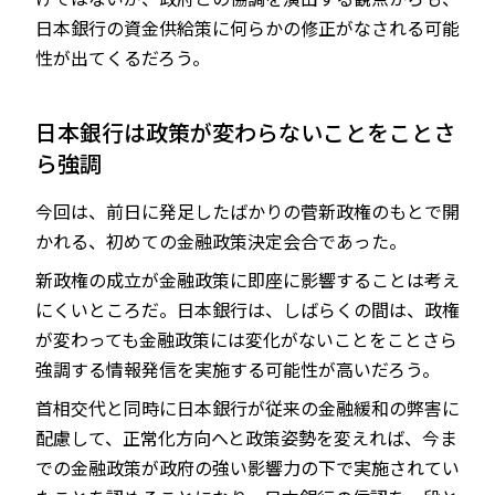
日本銀行の資金供給策に何らかの修正がなされる可能
性が出てくるだろう。
日本銀行は政策が変わらないことをことさ
ら強調
今回は、前日に発足したばかりの菅新政権のもとで開
かれる、初めての金融政策決定会合であった。
新政権の成立が金融政策に即座に影響することは考え
にくいところだ。日本銀行は、しばらくの間は、政権
が変わっても金融政策には変化がないことをことさら
強調する情報発信を実施する可能性が高いだろう。
首相交代と同時に日本銀行が従来の金融緩和の弊害に
配慮して、正常化方向へと政策姿勢を変えれば、今ま
での金融政策が政府の強い影響力の下で実施されてい