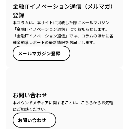
金融ITイノベーション通信（メルマガ）
登録
本コラムは、本サイトに掲載した際にメールマガジン
「金融ITイノベーション通信」にてお知らせします。
「金融ITイノベーション通信」では、コラムのほかに各
種金融系レポートの最新情報をお届けします。
メールマガジン登録
お問い合わせ
本オウンドメディアに関することは、こちらからお気軽
にご相談ください。
お問い合わせ