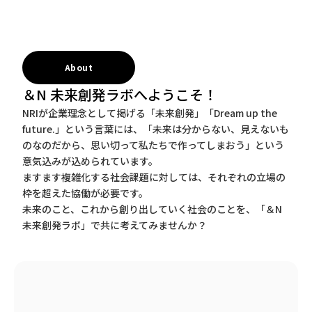
About
＆N 未来創発ラボへようこそ！
NRIが企業理念として掲げる「未来創発」「Dream up the
future.」という言葉には、「未来は分からない、見えないも
のなのだから、思い切って私たちで作ってしまおう」という
意気込みが込められています。
ますます複雑化する社会課題に対しては、それぞれの立場の
枠を超えた協働が必要です。
未来のこと、これから創り出していく社会のことを、「＆N
未来創発ラボ」で共に考えてみませんか？