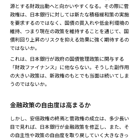
源とする財政出動へと向かいやすくなる。その際に菅
政権は、日本銀行に対しては新たな積極緩和策の実施
を要求するのではなく、国債の買入れや低金利環境の
維持、つまり現在の政策を維持することを通じて、国
債利回り上昇のリスクを抑える効果に強く期待するの
ではないか。
これは、日本銀行が政府の国債管理政策に関与する
「財政ファイナンス」に他ならない。そうした副作用
の大きい政策は、新政権のもとでも当面は続いてしま
うのではないか。
金融政策の自由度は高まるか
しかし、安倍政権の終焉と菅政権の成立は、多少長い
目で見れば、日本銀行が金融政策を修正し、また、そ
の自主性や政策の自由度を取り戻していく大きなきっ