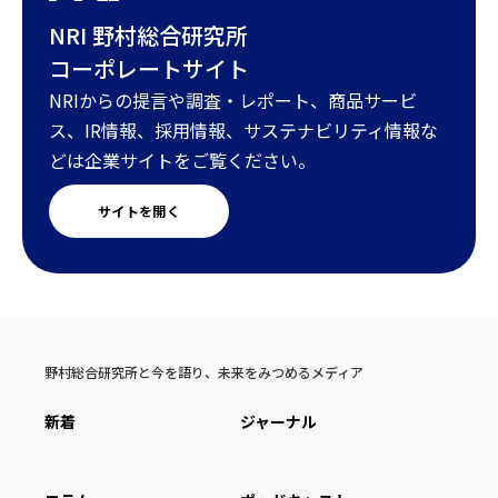
NRI 野村総合研究所
コーポレートサイト
NRIからの提言や調査・レポート、商品サービ
ス、IR情報、採用情報、サステナビリティ情報な
どは企業サイトをご覧ください。
サイトを開く
野村総合研究所と今を語り、未来をみつめるメディア
新着
ジャーナル