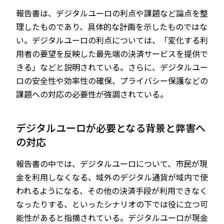
報告書は、デジタルユーロの利点や課題など論点を整
理したものであり、具体的な計画を示したものではな
い。デジタルユーロの利点については、「変化する利
用者の要望を反映した最先端の決済サービスを提供で
きる」などと説明されている。さらに、デジタルユー
ロの安全性や効率性の確保、プライバシー保護などの
課題への対応の必要性が強調されている。
デジタルユーロが必要となる背景と弊害へ
の対応
報告書の中では、デジタルユーロについて、市民が現
金を利用しなくなる、域外のデジタル通貨が域内で使
われるようになる、その他の決済手段が利用できなく
なったりする、といったシナリオの下では役に立つ可
能性があると指摘されている。デジタルユーロが現金