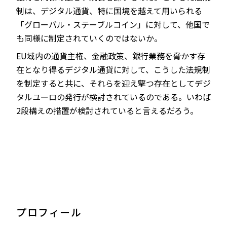
制は、デジタル通貨、特に国境を越えて用いられる
「グローバル・ステーブルコイン」に対して、他国で
も同様に制定されていくのではないか。
EU域内の通貨主権、金融政策、銀行業務を脅かす存
在となり得るデジタル通貨に対して、こうした法規制
を制定すると共に、それらを迎え撃つ存在としてデジ
タルユーロの発行が検討されているのである。いわば
2段構えの措置が検討されていると言えるだろう。
プロフィール