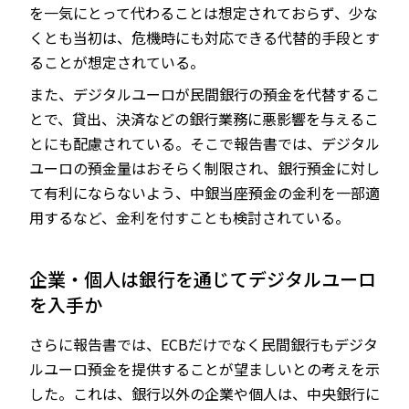
を一気にとって代わることは想定されておらず、少な
くとも当初は、危機時にも対応できる代替的手段とす
ることが想定されている。
また、デジタルユーロが民間銀行の預金を代替するこ
とで、貸出、決済などの銀行業務に悪影響を与えるこ
とにも配慮されている。そこで報告書では、デジタル
ユーロの預金量はおそらく制限され、銀行預金に対し
て有利にならないよう、中銀当座預金の金利を一部適
用するなど、金利を付すことも検討されている。
企業・個人は銀行を通じてデジタルユーロ
を入手か
さらに報告書では、ECBだけでなく民間銀行もデジタ
ルユーロ預金を提供することが望ましいとの考えを示
した。これは、銀行以外の企業や個人は、中央銀行に