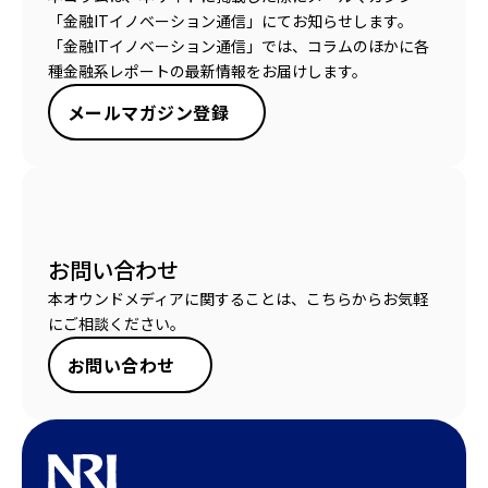
「金融ITイノベーション通信」にてお知らせします。
「金融ITイノベーション通信」では、コラムのほかに各
種金融系レポートの最新情報をお届けします。
メールマガジン登録
お問い合わせ
本オウンドメディアに関することは、こちらからお気軽
にご相談ください。
お問い合わせ