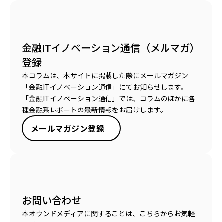
金融ITイノベーション通信（メルマガ）
登録
本コラムは、本サイトに掲載した際にメールマガジン
「金融ITイノベーション通信」にてお知らせします。
「金融ITイノベーション通信」では、コラムのほかに各
種金融系レポートの最新情報をお届けします。
メールマガジン登録
お問い合わせ
本オウンドメディアに関することは、こちらからお気軽