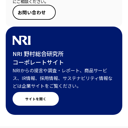
にご相談ください。
お問い合わせ
NRI 野村総合研究所
コーポレートサイト
NRIからの提言や調査・レポート、商品サービ
ス、IR情報、採用情報、サステナビリティ情報な
どは企業サイトをご覧ください。
サイトを開く