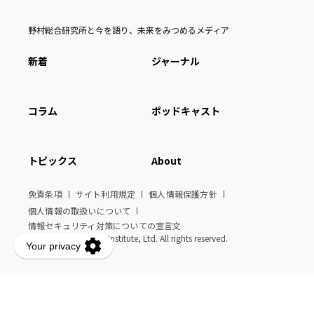
野村総合研究所と今を語り、未来をみつめるメディア
新着
ジャーナル
コラム
ポッドキャスト
トピックス
About
免責条項
サイト利用規定
個人情報保護方針
個人情報の取扱いについて
情報セキュリティ対策についての宣言文
© Nomura Research Institute, Ltd. All rights reserved.