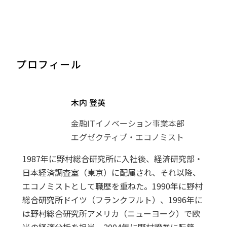
プロフィール
木内 登英
金融ITイノベーション事業本部
エグゼクティブ・エコノミスト
1987年に野村総合研究所に入社後、経済研究部・
日本経済調査室（東京）に配属され、それ以降、
エコノミストとして職歴を重ねた。1990年に野村
総合研究所ドイツ（フランクフルト）、1996年に
は野村総合研究所アメリカ（ニューヨーク）で欧