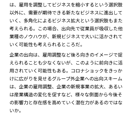
は、雇用を調整してビジネスを縮小するという選択肢
以外に、需要が期待できる新たなビジネスに進出して
いく、多角化によるビジネス拡大という選択肢もまた
考えられる。この場合、出向先で従業員が吸収した他
業種のノウハウが、新規ビジネスで大いに活かされて
いく可能性も考えられるところだ。
企業の出向は、雇用調整など後ろ向きのイメージで捉
えられることも少なくないが、このように前向きに活
用されていく可能性もある。コロナショックをきっか
けに広がりを見せるグループ外企業への出向スキーム
は、企業の雇用調整、企業の新規事業の拡大、あるい
は産業構造の変化を促すなど、様々な側面から今後そ
の影響力と存在感を高めていく潜在力があるのではな
いか。