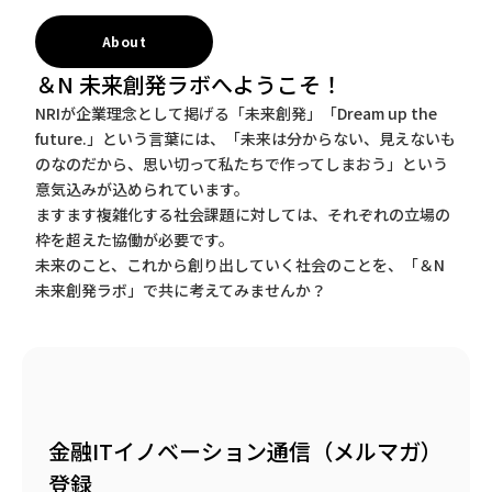
About
＆N 未来創発ラボへようこそ！
NRIが企業理念として掲げる「未来創発」「Dream up the
future.」という言葉には、「未来は分からない、見えないも
のなのだから、思い切って私たちで作ってしまおう」という
意気込みが込められています。
ますます複雑化する社会課題に対しては、それぞれの立場の
枠を超えた協働が必要です。
未来のこと、これから創り出していく社会のことを、「＆N
未来創発ラボ」で共に考えてみませんか？
金融ITイノベーション通信（メルマガ）
登録