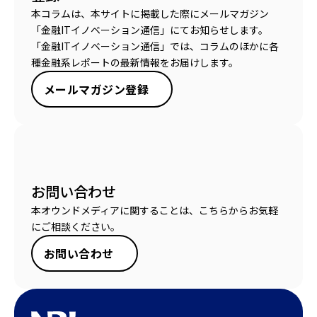
本コラムは、本サイトに掲載した際にメールマガジン
「金融ITイノベーション通信」にてお知らせします。
「金融ITイノベーション通信」では、コラムのほかに各
種金融系レポートの最新情報をお届けします。
メールマガジン登録
お問い合わせ
本オウンドメディアに関することは、こちらからお気軽
にご相談ください。
お問い合わせ