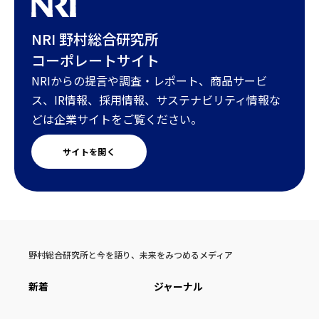
NRI 野村総合研究所
コーポレートサイト
NRIからの提言や調査・レポート、商品サービ
ス、IR情報、採用情報、サステナビリティ情報な
どは企業サイトをご覧ください。
サイトを開く
野村総合研究所と今を語り、未来をみつめるメディア
新着
ジャーナル