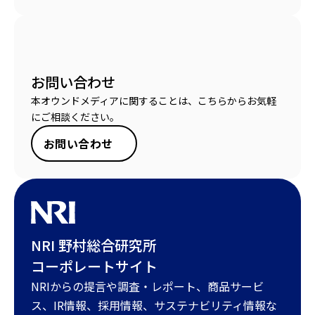
お問い合わせ
本オウンドメディアに関することは、こちらからお気軽
にご相談ください。
お問い合わせ
NRI 野村総合研究所
コーポレートサイト
NRIからの提言や調査・レポート、商品サービ
ス、IR情報、採用情報、サステナビリティ情報な