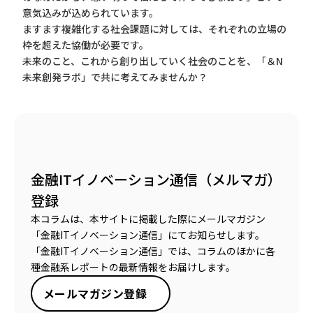
意気込みが込められています。
ますます複雑化する社会課題に対しては、それぞれの立場の
枠を超えた協働が必要です。
未来のこと、これから創り出していく社会のことを、「＆N
未来創発ラボ」で共に考えてみませんか？
金融ITイノベーション通信（メルマガ）
登録
本コラムは、本サイトに掲載した際にメールマガジン
「金融ITイノベーション通信」にてお知らせします。
「金融ITイノベーション通信」では、コラムのほかに各
種金融系レポートの最新情報をお届けします。
メールマガジン登録