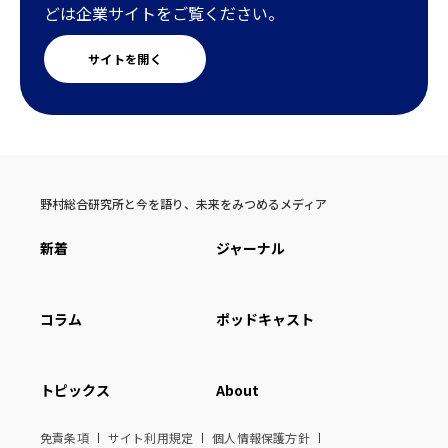
どは企業サイトをご覧ください。
サイトを開く
野村総合研究所と今を語り、未来をみつめるメディア
新着
ジャーナル
コラム
ポッドキャスト
トピックス
About
免責条項
サイト利用規定
個人情報保護方針