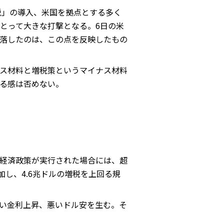
税」の導入、米国を拠点とする多く
とって大きな打撃となる。6日の米
落したのは、この点を反映したもの
ス材料と増税策というマイナス材料
る感は否めない。
経済政策が実行された場合には、超
加し、4.6兆ドルの増税を上回る規
い金利上昇、悪いドル安を生む。そ