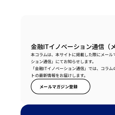
金融ITイノベーション通信（
本コラムは、本サイトに掲載した際にメールマ
ション通信」にてお知らせします。
「金融ITイノベーション通信」では、コラム
トの最新情報をお届けします。
メールマガジン登録