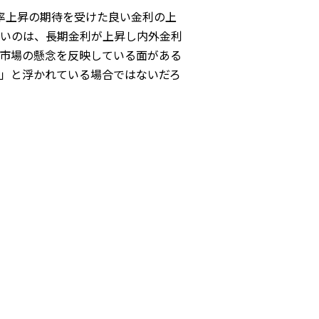
レ率上昇の期待を受けた良い金利の上
いのは、長期金利が上昇し内外金利
市場の懸念を反映している面がある
」と浮かれている場合ではないだろ