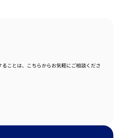
することは、こちらからお気軽にご相談くださ