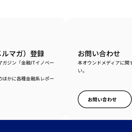
メルマガ）登録
お問い合わせ
ガジン「金融ITイノベー
本オウンドメディアに関
い。
のほかに各種金融系レポー
お問い合わせ