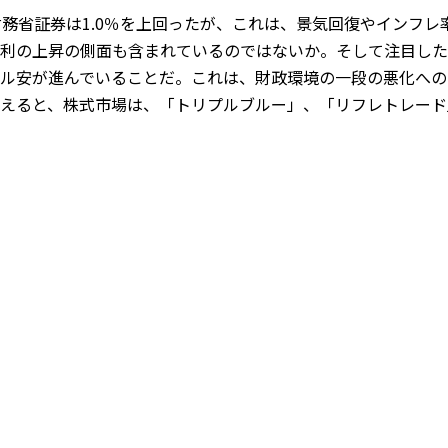
財務省証券は1.0％を上回ったが、これは、景気回復やインフ
利の上昇の側面も含まれているのではないか。そして注目した
ル安が進んでいることだ。これは、財政環境の一段の悪化への
えると、株式市場は、「トリプルブルー」、「リフレトレード