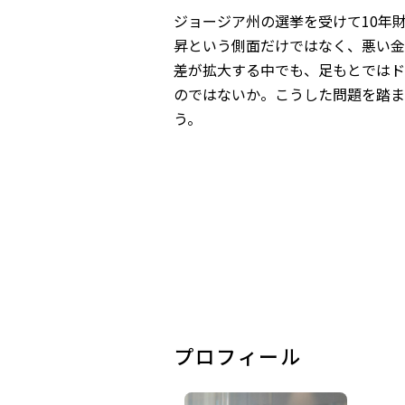
ジョージア州の選挙を受けて10年
昇という側面だけではなく、悪い金
差が拡大する中でも、足もとではド
のではないか。こうした問題を踏ま
う。
プロフィール