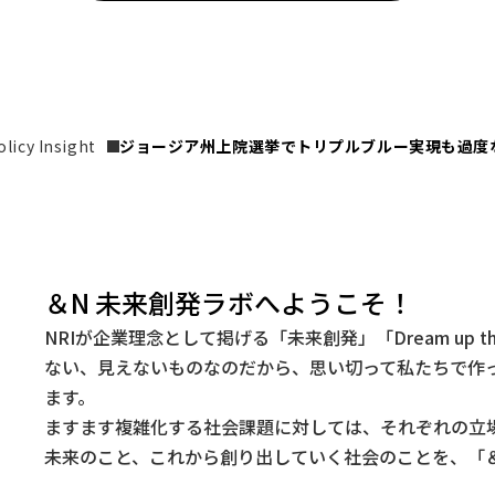
icy Insight
ジョージア州上院選挙でトリプルブルー実現も過度
＆N 未来創発ラボへようこそ！
NRIが企業理念として掲げる「未来創発」「Dream up t
ない、見えないものなのだから、思い切って私たちで作
ます。
ますます複雑化する社会課題に対しては、それぞれの立
未来のこと、これから創り出していく社会のことを、「＆