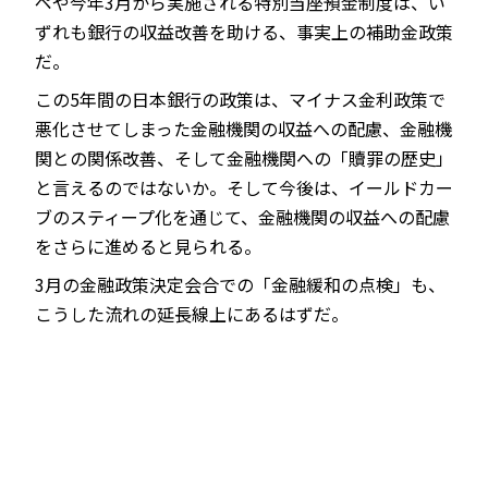
ペや今年3月から実施される特別当座預金制度は、い
ずれも銀行の収益改善を助ける、事実上の補助金政策
だ。
この5年間の日本銀行の政策は、マイナス金利政策で
悪化させてしまった金融機関の収益への配慮、金融機
関との関係改善、そして金融機関への「贖罪の歴史」
と言えるのではないか。そして今後は、イールドカー
ブのスティープ化を通じて、金融機関の収益への配慮
をさらに進めると見られる。
3月の金融政策決定会合での「金融緩和の点検」も、
こうした流れの延長線上にあるはずだ。