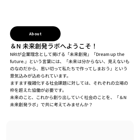
About
＆N 未来創発ラボへようこそ！
NRIが企業理念として掲げる「未来創発」「Dream up the
future.」という言葉には、「未来は分からない、見えないも
のなのだから、思い切って私たちで作ってしまおう」という
意気込みが込められています。
ますます複雑化する社会課題に対しては、それぞれの立場の
枠を超えた協働が必要です。
未来のこと、これから創り出していく社会のことを、「＆N
未来創発ラボ」で共に考えてみませんか？