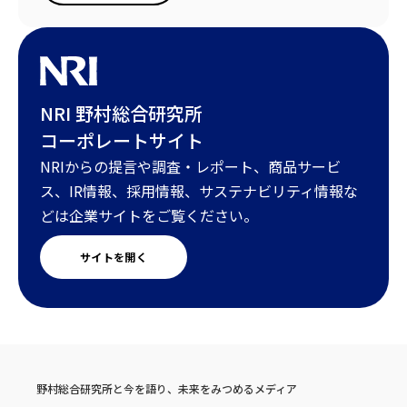
NRI 野村総合研究所
コーポレートサイト
NRIからの提言や調査・レポート、商品サービ
ス、IR情報、採用情報、サステナビリティ情報な
どは企業サイトをご覧ください。
サイトを開く
野村総合研究所と今を語り、未来をみつめるメディア