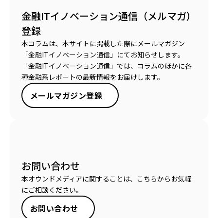
金融ITイノベーション通信（メルマガ）
登録
本コラムは、本サイトに掲載した際にメールマガジン
「金融ITイノベーション通信」にてお知らせします。
「金融ITイノベーション通信」では、コラムのほかに各
種金融系レポートの最新情報をお届けします。
メールマガジン登録
お問い合わせ
本オウンドメディアに関することは、こちらからお気軽
にご相談ください。
お問い合わせ