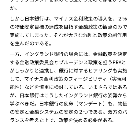
か。
しかし日本銀行は、マイナス金利政策の導入を、２％
の物価安定目標の達成を目指す金融政策の観点のみで
実施してしまった。それが大きな混乱と政策の副作用
を生んだのである。
一方、イングランド銀行の場合には、金融政策を決定
する金融政策委員会とプルーデンス政策を担うPRAと
がしっかりと連携し、銀行に対するヒアリングも実施
して、マイナス金利政策のフィージビリティ（実現可
能性）などを慎重に検討している。いまさらではある
が、日本銀行はこうしたイングランド銀行の姿勢から
学ぶべきだ。日本銀行の使命（マンデート）も、物価
の安定と金融システムの安定の２つである。双方のバ
ランスを考えた上で、政策を決める必要がある。