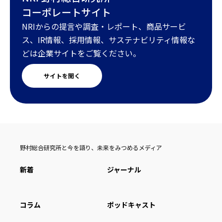
コーポレートサイト
NRIからの提言や調査・レポート、商品サービ
ス、IR情報、採用情報、サステナビリティ情報な
どは企業サイトをご覧ください。
サイトを開く
野村総合研究所と今を語り、未来をみつめるメディア
新着
ジャーナル
コラム
ポッドキャスト