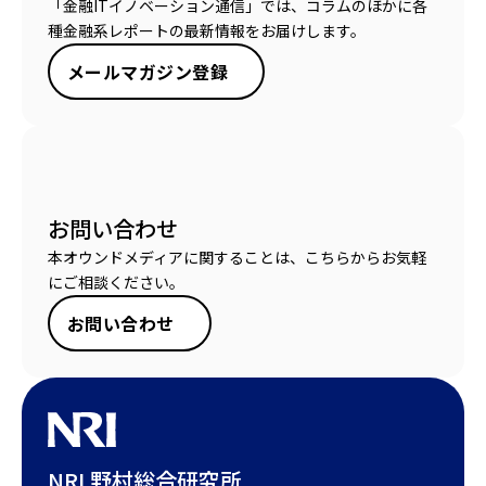
「金融ITイノベーション通信」では、コラムのほかに各
種金融系レポートの最新情報をお届けします。
メールマガジン登録
お問い合わせ
本オウンドメディアに関することは、こちらからお気軽
にご相談ください。
お問い合わせ
NRI 野村総合研究所