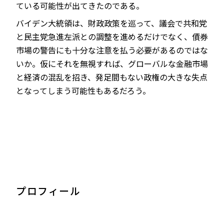
ている可能性が出てきたのである。
バイデン大統領は、財政政策を巡って、議会で共和党
と民主党急進左派との調整を進めるだけでなく、債券
市場の警告にも十分な注意を払う必要があるのではな
いか。仮にそれを無視すれば、グローバルな金融市場
と経済の混乱を招き、発足間もない政権の大きな失点
となってしまう可能性もあるだろう。
プロフィール