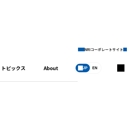
NRIコーポレートサイト
トピックス
About
JP
EN