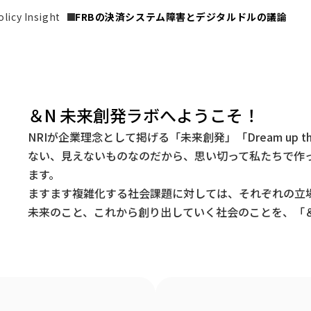
icy Insight
FRBの決済システム障害とデジタルドルの議論
＆N 未来創発ラボへようこそ！
NRIが企業理念として掲げる「未来創発」「Dream up t
ない、見えないものなのだから、思い切って私たちで作
ます。
ますます複雑化する社会課題に対しては、それぞれの立
未来のこと、これから創り出していく社会のことを、「＆