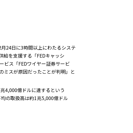
2月24日に3時間以上にわたるシステ
供給を支援する「FEDキャッシ
ービス「FEDワイヤー証券サービ
上のミスが原因だったことが判明」と
兆4,000億ドルに達するという
均の取扱高は約1兆5,000億ドル