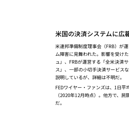
米国の決済システムに広
米連邦準備制度理事会（FRB）が運
ム障害に見舞われた。影響を受けた
ュ」、FRBが運営する「全米決済
ス」、一部の小切手決済サービスな
説明しているが、詳細は不明だ。
FEDワイヤー・ファンズは、1日平均
（2020年12月時点）。他方で、民
だ。