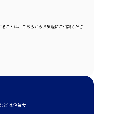
することは、こちらからお気軽にご相談くださ
報などは企業サ