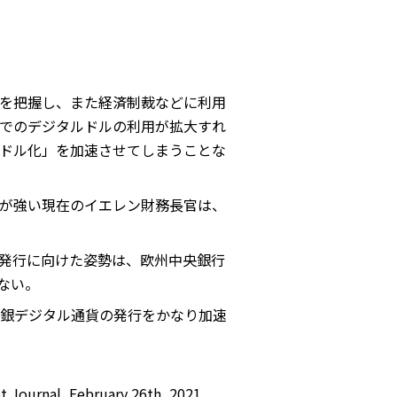
を把握し、また経済制裁などに利用
でのデジタルドルの利用が拡大すれ
ドル化」を加速させてしまうことな
が強い現在のイエレン財務長官は、
発行に向けた姿勢は、欧州中央銀行
ない。
銀デジタル通貨の発行をかなり加速
t Journal, February 26th, 2021