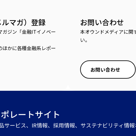
メルマガ）登録
お問い合わせ
ガジン「金融ITイノベー
本オウンドメディアに関
い。
のほかに各種金融系レポー
お問い合わせ
ーポレートサイト
商品サービス、IR情報、採用情報、サステナビリティ情