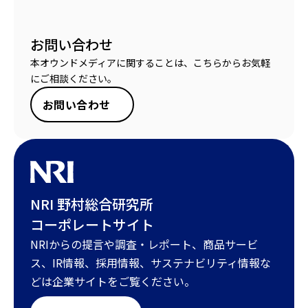
お問い合わせ
本オウンドメディアに関することは、こちらからお気軽
にご相談ください。
お問い合わせ
NRI 野村総合研究所
コーポレートサイト
NRIからの提言や調査・レポート、商品サービ
ス、IR情報、採用情報、サステナビリティ情報な
どは企業サイトをご覧ください。