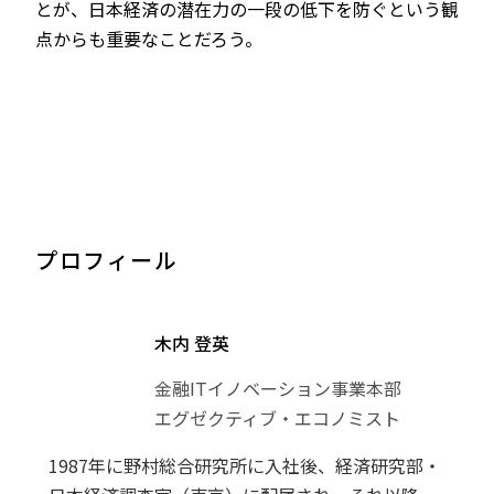
とが、日本経済の潜在力の一段の低下を防ぐという観
点からも重要なことだろう。
プロフィール
木内 登英
金融ITイノベーション事業本部
エグゼクティブ・エコノミスト
1987年に野村総合研究所に入社後、経済研究部・