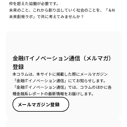
枠を超えた協働が必要です。
未来のこと、これから創り出していく社会のことを、「＆N
未来創発ラボ」で共に考えてみませんか？
金融ITイノベーション通信（メルマガ）
登録
本コラムは、本サイトに掲載した際にメールマガジン
「金融ITイノベーション通信」にてお知らせします。
「金融ITイノベーション通信」では、コラムのほかに各
種金融系レポートの最新情報をお届けします。
メールマガジン登録