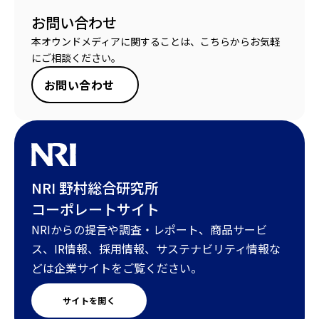
お問い合わせ
本オウンドメディアに関することは、こちらからお気軽
にご相談ください。
お問い合わせ
NRI 野村総合研究所
コーポレートサイト
NRIからの提言や調査・レポート、商品サービ
ス、IR情報、採用情報、サステナビリティ情報な
どは企業サイトをご覧ください。
サイトを開く