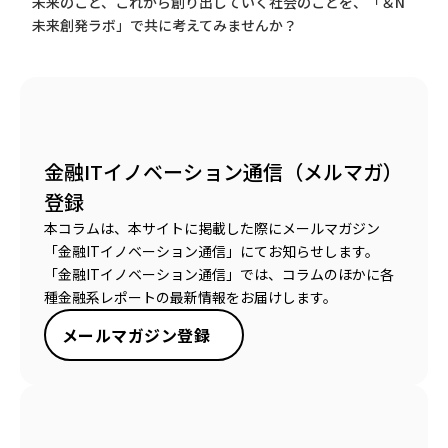
未来のこと、これから創り出していく社会のことを、「＆N
未来創発ラボ」で共に考えてみませんか？
金融ITイノベーション通信（メルマガ）
登録
本コラムは、本サイトに掲載した際にメールマガジン
「金融ITイノベーション通信」にてお知らせします。
「金融ITイノベーション通信」では、コラムのほかに各
種金融系レポートの最新情報をお届けします。
メールマガジン登録