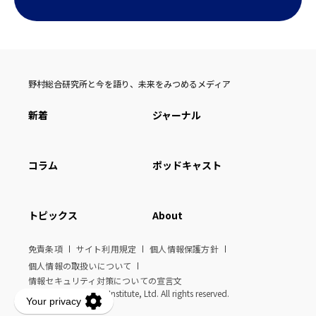
野村総合研究所と今を語り、未来をみつめるメディア
新着
ジャーナル
コラム
ポッドキャスト
トピックス
About
免責条項
サイト利用規定
個人情報保護方針
個人情報の取扱いについて
情報セキュリティ対策についての宣言文
© Nomura Research Institute, Ltd. All rights reserved.