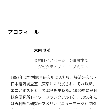
プロフィール
木内 登英
金融ITイノベーション事業本部
エグゼクティブ・エコノミスト
1987年に野村総合研究所に入社後、経済研究部・
日本経済調査室（東京）に配属され、それ以降、
エコノミストとして職歴を重ねた。1990年に野村
総合研究所ドイツ（フランクフルト）、1996年に
は野村総合研究所アメリカ（ニューヨーク）で欧