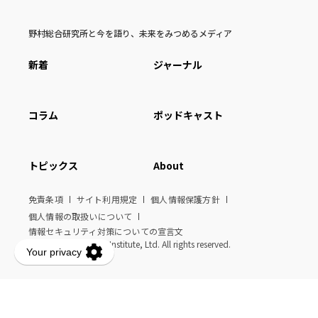
野村総合研究所と今を語り、未来をみつめるメディア
新着
ジャーナル
コラム
ポッドキャスト
トピックス
About
免責条項
サイト利用規定
個人情報保護方針
個人情報の取扱いについて
情報セキュリティ対策についての宣言文
© Nomura Research Institute, Ltd. All rights reserved.