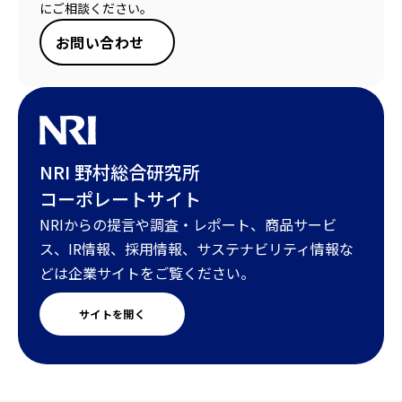
にご相談ください。
お問い合わせ
NRI 野村総合研究所
コーポレートサイト
NRIからの提言や調査・レポート、商品サービ
ス、IR情報、採用情報、サステナビリティ情報な
どは企業サイトをご覧ください。
サイトを開く