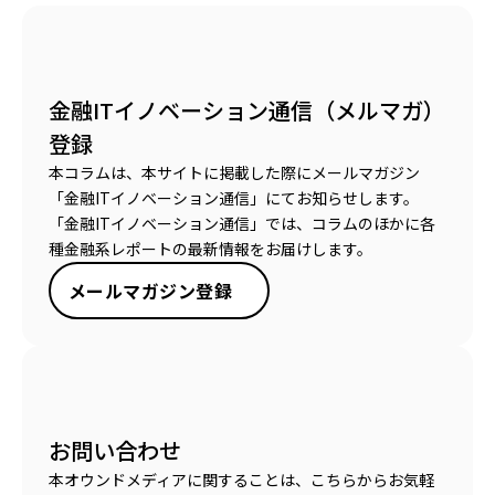
金融ITイノベーション通信（メルマガ）
登録
本コラムは、本サイトに掲載した際にメールマガジン
「金融ITイノベーション通信」にてお知らせします。
「金融ITイノベーション通信」では、コラムのほかに各
種金融系レポートの最新情報をお届けします。
メールマガジン登録
お問い合わせ
本オウンドメディアに関することは、こちらからお気軽