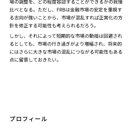
場の調整を、どの程度容認することができるかの我慢
比べとなる。ただし、FRBは金融市場の安定を重視す
る志向が強いことから、市場が混乱すれば正常化の方
針を修正する可能性も考えられるだろう。
しかし、それによって短期的な市場の動揺は回避され
るとしても、市場の行き過ぎがより増幅され、将来的
にはさらに大きな市場の混乱につながる可能性もある
点に留意しておきたい。
プロフィール