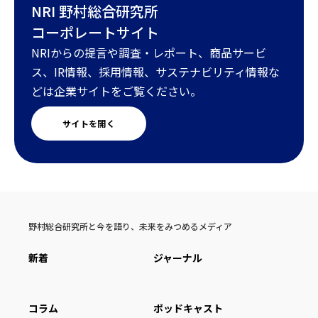
NRI 野村総合研究所
コーポレートサイト
NRIからの提言や調査・レポート、商品サービ
ス、IR情報、採用情報、サステナビリティ情報な
どは企業サイトをご覧ください。
サイトを開く
野村総合研究所と今を語り、未来をみつめるメディア
新着
ジャーナル
コラム
ポッドキャスト