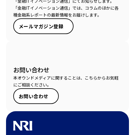
「金融ITイノベーション通信」にてお知らせします。
「金融ITイノベーション通信」では、コラムのほかに各
種金融系レポートの最新情報をお届けします。
メールマガジン登録
お問い合わせ
本オウンドメディアに関することは、こちらからお気軽
にご相談ください。
お問い合わせ