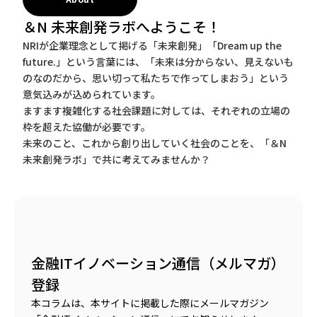
＆N 未来創発ラボへようこそ！
NRIが企業理念として掲げる「未来創発」「Dream up the
future.」という言葉には、「未来は分からない、見えないも
のなのだから、思い切って私たちで作ってしまおう」という
意気込みが込められています。
ますます複雑化する社会課題に対しては、それぞれの立場の
枠を超えた協働が必要です。
未来のこと、これから創り出していく社会のことを、「＆N
未来創発ラボ」で共に考えてみませんか？
金融ITイノベーション通信（メルマガ）
登録
本コラムは、本サイトに掲載した際にメールマガジン