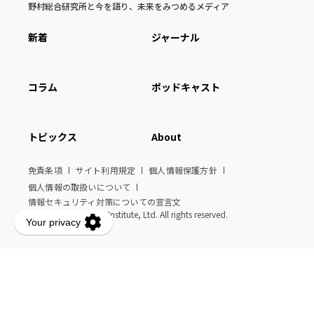
野村総合研究所と今を語り、未来をみつめるメディア
新着
ジャーナル
コラム
ポッドキャスト
トピックス
About
免責条項
サイト利用規定
個人情報保護方針
個人情報の取扱いについて
情報セキュリティ対策についての宣言文
© Nomura Research Institute, Ltd. All rights reserved.