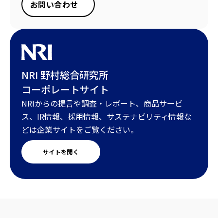
お問い合わせ
NRI 野村総合研究所
コーポレートサイト
NRIからの提言や調査・レポート、商品サービ
ス、IR情報、採用情報、サステナビリティ情報な
どは企業サイトをご覧ください。
サイトを開く