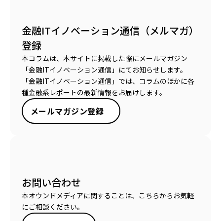
金融ITイノベーション通信（メルマガ）
登録
本コラムは、本サイトに掲載した際にメールマガジン
「金融ITイノベーション通信」にてお知らせします。
「金融ITイノベーション通信」では、コラムのほかに各
種金融系レポートの最新情報をお届けします。
メールマガジン登録
お問い合わせ
本オウンドメディアに関することは、こちらからお気軽
にご相談ください。