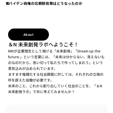
バイデン政権の北朝鮮政策はどうなったのか
About
＆N 未来創発ラボへようこそ！
NRIが企業理念として掲げる「未来創発」「Dream up the
future.」という言葉には、「未来は分からない、見えないも
のなのだから、思い切って私たちで作ってしまおう」という
意気込みが込められています。
ますます複雑化する社会課題に対しては、それぞれの立場の
枠を超えた協働が必要です。
未来のこと、これから創り出していく社会のことを、「＆N
未来創発ラボ」で共に考えてみませんか？