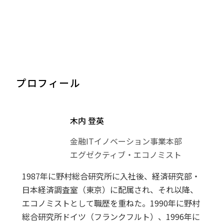
プロフィール
木内 登英
金融ITイノベーション事業本部
エグゼクティブ・エコノミスト
1987年に野村総合研究所に入社後、経済研究部・
日本経済調査室（東京）に配属され、それ以降、
エコノミストとして職歴を重ねた。1990年に野村
総合研究所ドイツ（フランクフルト）、1996年に