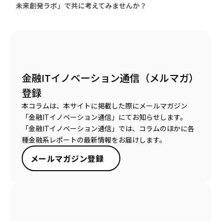
未来創発ラボ」で共に考えてみませんか？
金融ITイノベーション通信（メルマガ）
登録
本コラムは、本サイトに掲載した際にメールマガジン
「金融ITイノベーション通信」にてお知らせします。
「金融ITイノベーション通信」では、コラムのほかに各
種金融系レポートの最新情報をお届けします。
メールマガジン登録