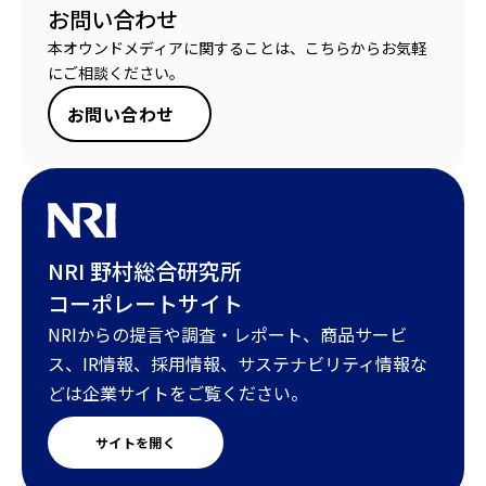
お問い合わせ
本オウンドメディアに関することは、こちらからお気軽
にご相談ください。
お問い合わせ
NRI 野村総合研究所
コーポレートサイト
NRIからの提言や調査・レポート、商品サービ
ス、IR情報、採用情報、サステナビリティ情報な
どは企業サイトをご覧ください。
サイトを開く