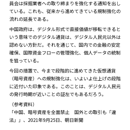
員会は採掘業者への取り締まりを強化する通知を出し
ている。これも、従来から進めてきている規制強化の
流れの延長である。
中国政府は、デジタル形式で直接価値が移転できると
いう意味でのデジタル通貨は、デジタル人民元以外は
認めない方針だ。それを通じて、国内での金融の安定
確保、国際資金フローの管理強化、個人データの統制
を狙っている。
今回の措置で、今まで段階的に進めてきた仮想通貨
（暗号資産）への規制強化は、いよいよ仕上げの段階
に近付いた印象である。このことは、デジタル人民元
の発行時期が近いことの証左でもあるだろう。
（参考資料）
「中国、暗号資産を全面禁止 国外との取引も「違
法」」、2021年9月25日、朝日新聞