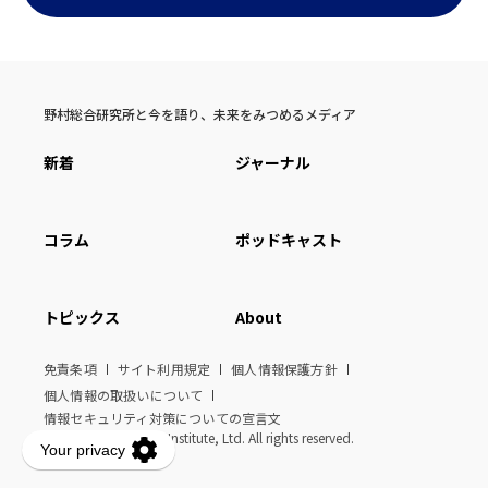
野村総合研究所と今を語り、未来をみつめるメディア
新着
ジャーナル
コラム
ポッドキャスト
トピックス
About
免責条項
サイト利用規定
個人情報保護方針
個人情報の取扱いについて
情報セキュリティ対策についての宣言文
© Nomura Research Institute, Ltd. All rights reserved.