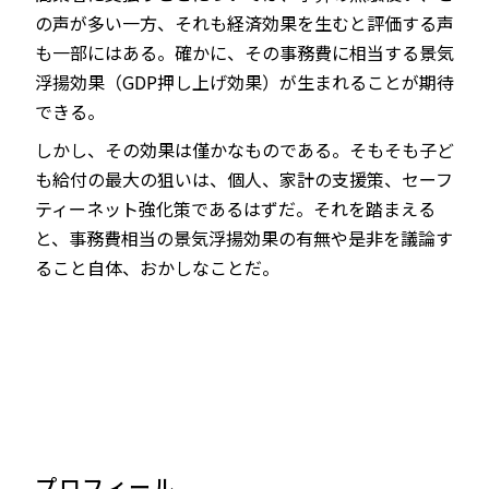
の声が多い一方、それも経済効果を生むと評価する声
も一部にはある。確かに、その事務費に相当する景気
浮揚効果（GDP押し上げ効果）が生まれることが期待
できる。
しかし、その効果は僅かなものである。そもそも子ど
も給付の最大の狙いは、個人、家計の支援策、セーフ
ティーネット強化策であるはずだ。それを踏まえる
と、事務費相当の景気浮揚効果の有無や是非を議論す
ること自体、おかしなことだ。
プロフィール