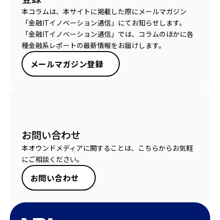
本コラムは、本サイトに掲載した際にメールマガジン
「金融ITイノベーション通信」にてお知らせします。
「金融ITイノベーション通信」では、コラムのほかに各
種金融系レポートの最新情報をお届けします。
メールマガジン登録
お問い合わせ
本オウンドメディアに関することは、こちらからお気軽
にご相談ください。
お問い合わせ