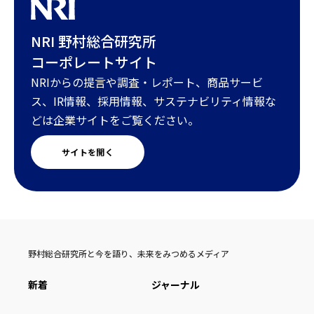
NRI 野村総合研究所
コーポレートサイト
NRIからの提言や調査・レポート、商品サービ
ス、IR情報、採用情報、サステナビリティ情報な
どは企業サイトをご覧ください。
サイトを開く
野村総合研究所と今を語り、未来をみつめるメディア
新着
ジャーナル