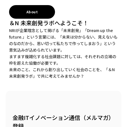
About
＆N 未来創発ラボへようこそ！
NRIが企業理念として掲げる「未来創発」「Dream up the
future.」という言葉には、「未来は分からない、見えないも
のなのだから、思い切って私たちで作ってしまおう」という
意気込みが込められています。
ますます複雑化する社会課題に対しては、それぞれの立場の
枠を超えた協働が必要です。
未来のこと、これから創り出していく社会のことを、「＆N
未来創発ラボ」で共に考えてみませんか？
金融ITイノベーション通信（メルマガ）
登録