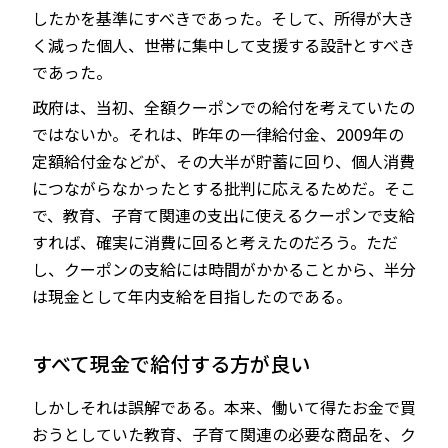
したかを基準にすべきであった。そして、所得が大き
く減った個人、世帯に集中して支援する設計とすべき
であった。
政府は、当初、全額クーポンでの給付を考えていたの
ではないか。それは、昨年の一律給付金、2009年の
定額給付金などが、その大半が貯蓄に回り、個人消費
につながらなかったとする批判に応えるためだ。そこ
で、教育、子育て関連の支出に使えるクーポンで支給
すれば、確実に消費に回ると考えたのだろう。ただ
し、クーポンの支給には時間がかかることから、半分
は現金として年内支給を目指したのである。
すべて現金で給付する方が良い
しかしそれは誤解である。本来、働いて得たお金で買
おうとしていた教育、子育て関連の必要な商品を、ク