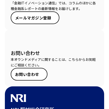
「金融ITイノベーション通信」では、コラムのほかに各
種金融系レポートの最新情報をお届けします。
メールマガジン登録
お問い合わせ
本オウンドメディアに関することは、こちらからお気軽
にご相談ください。
お問い合わせ