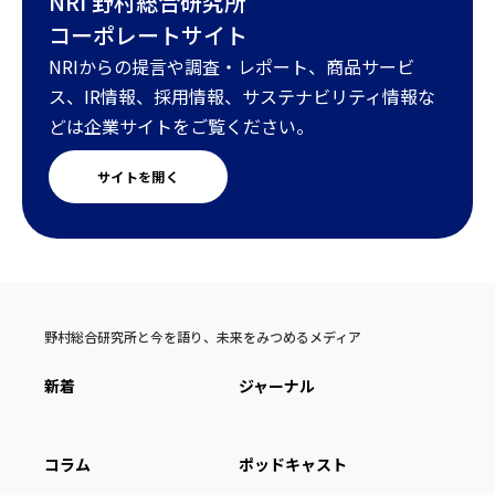
NRI 野村総合研究所
コーポレートサイト
NRIからの提言や調査・レポート、商品サービ
ス、IR情報、採用情報、サステナビリティ情報な
どは企業サイトをご覧ください。
サイトを開く
野村総合研究所と今を語り、未来をみつめるメディア
新着
ジャーナル
コラム
ポッドキャスト