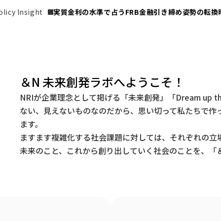
icy Insight
実質金利の水準で占うFRB金融引き締め姿勢の転換
＆N 未来創発ラボへようこそ！
NRIが企業理念として掲げる「未来創発」「Dream up t
ない、見えないものなのだから、思い切って私たちで作
ます。
ますます複雑化する社会課題に対しては、それぞれの立
未来のこと、これから創り出していく社会のことを、「＆