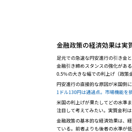
金融政策の経済効果は実
足元での急速な円安進行の引き金と
金融引き締めスタンスの強化がある。
0.5％の大きな幅での利上げ（政
円安進行の直接的な原因が米国側に
1ドル130円は通過点。市場機能
米国の利上げが果たしてどの水準ま
注目して考えてみたい。実質金利は
金融政策の基本的な経済効果は、経
ている。前者よりも後者の水準が低