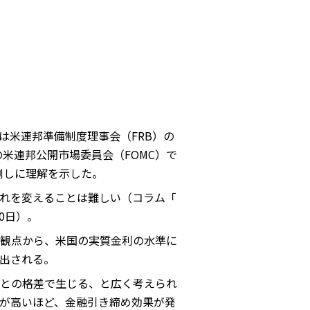
は米連邦準備制度理事会（FRB）の
の米連邦公開市場委員会（FOMC）で
倒しに理解を示した。
れを変えることは難しい（コラム「
20日）。
観点から、米国の実質金利の水準に
出される。
との格差で生じる、と広く考えられ
が高いほど、金融引き締め効果が発