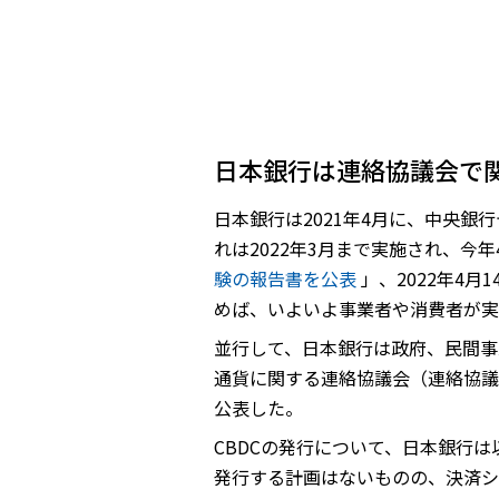
日本銀行は連絡協議会で
日本銀行は2021年4月に、中央銀
れは2022年3月まで実施され、今
験の報告書を公表
」、2022年4
めば、いよいよ事業者や消費者が実
並行して、日本銀行は政府、民間事
通貨に関する連絡協議会（連絡協議
公表した。
CBDCの発行について、日本銀行
発行する計画はないものの、決済シ