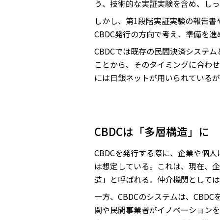
う、技術的な実証実験を含め、しっ
しかし、第1段階実証実験の報告書
CBDC発行の方向で考え、準備を
CBDCでは既存の民間決済システ
ことから、そのタイミングに合わせ
には日銀ネットが用いられているが
CBDCは「多層構造」に
CBDCを発行する際に、企業や個
は想定している。これは、現在、企
造」と呼ばれる。仲介機関としては
一方、CBDCのシステムは、CB
関や民間事業者がイノベーションを