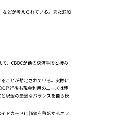
、などが考えられている。また追加
て、CBDCが他の決済手段と棲み
なることが想定されている。実際に
DC発行後も現金利用のニーズは残
Cと現金の最適なバランスを自ら模
ペイドカードに価値を移転するオフ