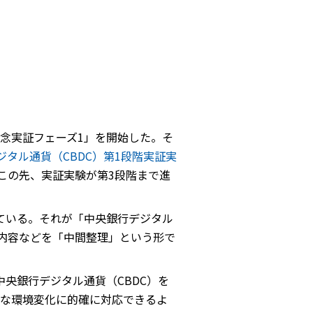
概念実証フェーズ1」を開始した。そ
タル通貨（CBDC）第1段階実証実
。この先、実証実験が第3段階まで進
ている。それが「中央銀行デジタル
の内容などを「中間整理」という形で
央銀行デジタル通貨（CBDC）を
な環境変化に的確に対応できるよ