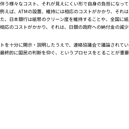
伴う様々なコスト、それが見えにくい形で自身の負担になって
例えば、ATMの設置、維持には相応のコストがかかり、それ
た、日本銀行は紙幣のクリーン度を維持することや、全国に紙
相応のコストがかかり、それは、日銀の政府への納付金の減少
トを十分に開示・説明したうえで、連絡協議会で議論されている
最終的に国民の判断を仰ぐ、というプロセスをとることが重要