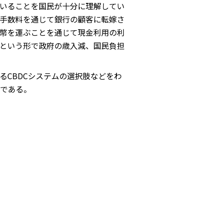
いることを国民が十分に理解してい
は手数料を通じて銀行の顧客に転嫁さ
幣を運ぶことを通じて現金利用の利
という形で政府の歳入減、国民負担
CBDCシステムの選択肢などをわ
である。