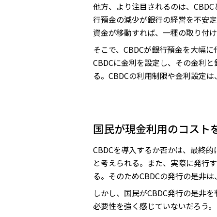
他方、より注目されるのは、CBD
行預金の減少が銀行の経営を不安定
資金が移動すれば、一種の取り付け
そこで、CBDCが銀行預金を大幅
CBDCに金利を設定し、その金利
る。CBDCの利用制限や金利設定
国民が現金利用のコスト
CBDCを導入するか否かは、最終
と考えられる。また、実際に発行す
る。そのためCBDCの発行の是非
しかし、国民がCBDC発行の是非
必要性を強く感じていないだろう。