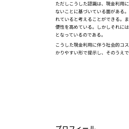
ただしこうした認識は、現金利用に
ないことに基づいている面がある。
れていると考えることができる。ま
便性を高めている。しかしそれには
となっているのである。
こうした現金利用に伴う社会的コス
かりやすい形で提示し、そのうえで
プロフィール