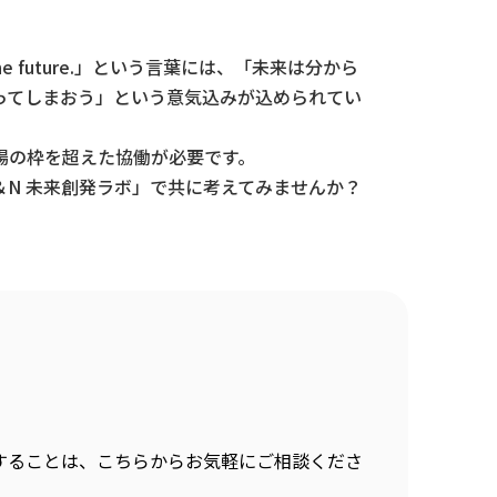
he future.」という言葉には、「未来は分から
ってしまおう」という意気込みが込められてい
場の枠を超えた協働が必要です。
N 未来創発ラボ」で共に考えてみませんか？
することは、こちらからお気軽にご相談くださ