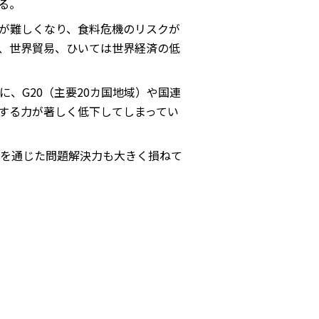
る。
が難しくなり、食料危機のリスクが
、世界貿易、ひいては世界経済の低
、G20（主要20カ国地域）や国連
する力が著しく低下してしまってい
を通じた問題解決力も大きく損ねて