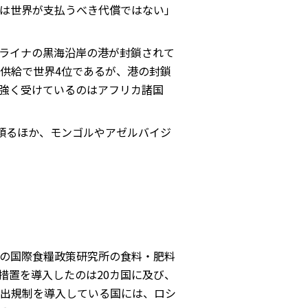
は世界が支払うべき代償ではない」
ライナの黒海沿岸の港が封鎖されて
供給で世界4位であるが、港の封鎖
強く受けているのはアフリカ諸国
頼るほか、モンゴルやアゼルバイジ
の国際食糧政策研究所の食料・肥料
食料輸出規制措置を導入したのは20カ国に及び、
輸出規制を導入している国には、ロシ