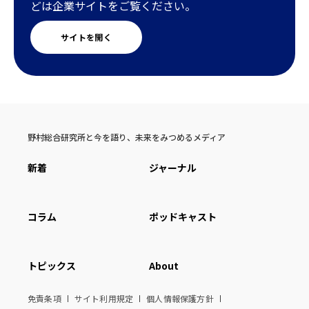
どは企業サイトをご覧ください。
サイトを開く
野村総合研究所と今を語り、未来をみつめるメディア
新着
ジャーナル
コラム
ポッドキャスト
トピックス
About
免責条項
サイト利用規定
個人情報保護方針