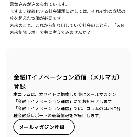
意気込みが込められています。
ますます複雑化する社会課題に対しては、それぞれの立場の
枠を超えた協働が必要です。
未来のこと、これから創り出していく社会のことを、「＆N
未来創発ラボ」で共に考えてみませんか？
金融ITイノベーション通信（メルマガ）
登録
本コラムは、本サイトに掲載した際にメールマガジン
「金融ITイノベーション通信」にてお知らせします。
「金融ITイノベーション通信」では、コラムのほかに各
種金融系レポートの最新情報をお届けします。
メールマガジン登録