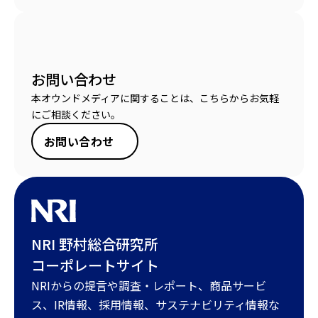
お問い合わせ
本オウンドメディアに関することは、こちらからお気軽
にご相談ください。
お問い合わせ
NRI 野村総合研究所
コーポレートサイト
NRIからの提言や調査・レポート、商品サービ
ス、IR情報、採用情報、サステナビリティ情報な