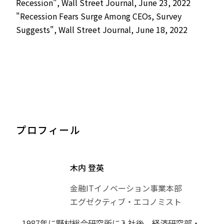
Recession", Wall Street Journal, June 23, 2022
"Recession Fears Surge Among CEOs, Survey
Suggests", Wall Street Journal, June 18, 2022
プロフィール
木内 登英
金融ITイノベーション事業本部
エグゼクティブ・エコノミスト
1987年に野村総合研究所に入社後、経済研究部・