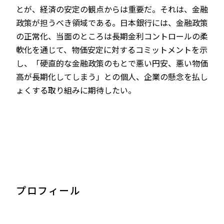
とが、経済の安定の観点からは重要だ。それは、金融
政策が担うべき領域である。日本銀行には、金融政策
の正常化、当面のところは長期金利コントロールの柔
軟化を通じて、物価安定に対するコミットメントを示
し、「硬直的な金融政策のもとで悪い円安、悪い物価
高が長期化してしまう」との個人、企業の懸念を払し
ょくする取り組みに期待したい。
プロフィール