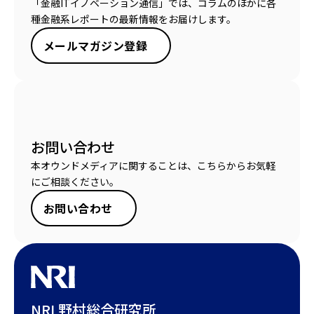
「金融ITイノベーション通信」では、コラムのほかに各
種金融系レポートの最新情報をお届けします。
メールマガジン登録
お問い合わせ
本オウンドメディアに関することは、こちらからお気軽
にご相談ください。
お問い合わせ
NRI 野村総合研究所