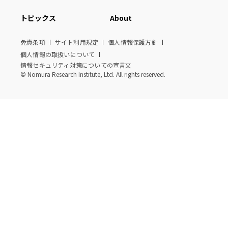
トピックス
About
免責条項
サイト利用規定
個人情報保護方針
個人情報の取扱いについて
情報セキュリティ対策についての宣言文
© Nomura Research Institute, Ltd. All rights reserved.