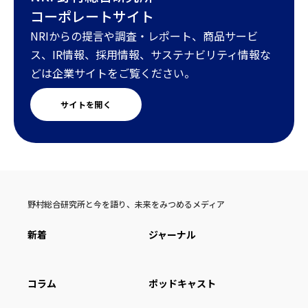
コーポレートサイト
NRIからの提言や調査・レポート、商品サービ
ス、IR情報、採用情報、サステナビリティ情報な
どは企業サイトをご覧ください。
サイトを開く
野村総合研究所と今を語り、未来をみつめるメディア
新着
ジャーナル
コラム
ポッドキャスト