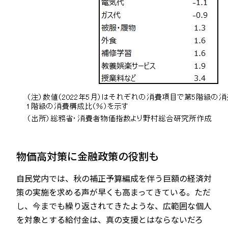
物価高対策に金融政策の役割も
自民党内では、秋の補正予算編成を伴う巨額の経済対
策の実施を求める声が早くも高まってきている。ただ
し、今までも繰り返されてきたような、広範囲な個人
を対象とする給付金は、真の支援とはならないだろ