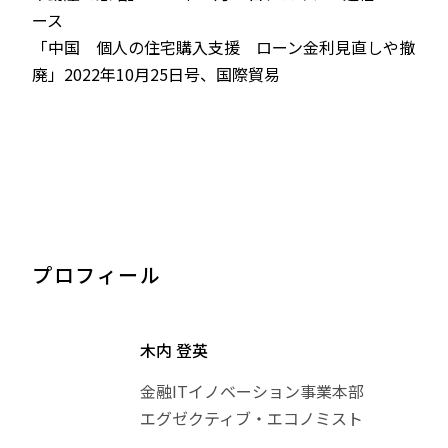
ース
「中国 個人の住宅購入支援 ローン金利見直しや撤
廃」2022年10月25日号、国際貿易
プロフィール
木内 登英
金融ITイノベーション事業本部
エグゼクティブ・エコノミスト