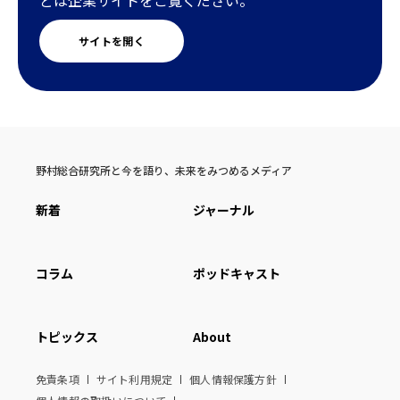
どは企業サイトをご覧ください。
サイトを開く
野村総合研究所と今を語り、未来をみつめるメディア
新着
ジャーナル
コラム
ポッドキャスト
トピックス
About
免責条項
サイト利用規定
個人情報保護方針