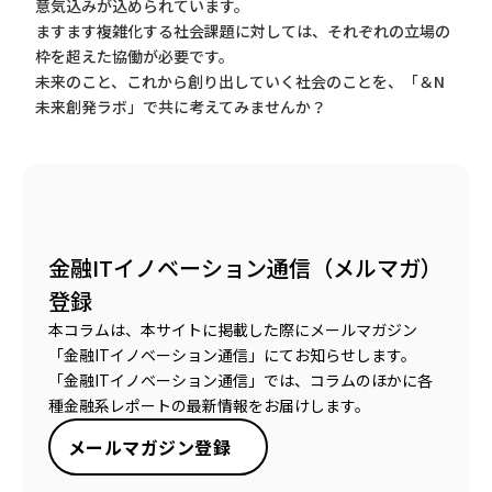
意気込みが込められています。
ますます複雑化する社会課題に対しては、それぞれの立場の
枠を超えた協働が必要です。
未来のこと、これから創り出していく社会のことを、「＆N
未来創発ラボ」で共に考えてみませんか？
金融ITイノベーション通信（メルマガ）
登録
本コラムは、本サイトに掲載した際にメールマガジン
「金融ITイノベーション通信」にてお知らせします。
「金融ITイノベーション通信」では、コラムのほかに各
種金融系レポートの最新情報をお届けします。
メールマガジン登録