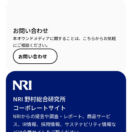
お問い合わせ
本オウンドメディアに関することは、こちらからお気軽
にご相談ください。
お問い合わせ
NRI 野村総合研究所
コーポレートサイト
NRIからの提言や調査・レポート、商品サービ
ス、IR情報、採用情報、サステナビリティ情報な