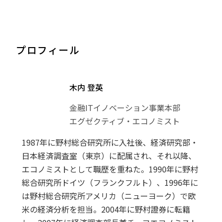
プロフィール
木内 登英
金融ITイノベーション事業本部
エグゼクティブ・エコノミスト
1987年に野村総合研究所に入社後、経済研究部・
日本経済調査室（東京）に配属され、それ以降、
エコノミストとして職歴を重ねた。1990年に野村
総合研究所ドイツ（フランクフルト）、1996年に
は野村総合研究所アメリカ（ニューヨーク）で欧
米の経済分析を担当。2004年に野村證券に転籍