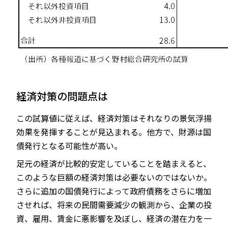
経済対策の問題点は
この試算値に従えば、経済対策はそれなりの景気浮揚
効果を発揮することが見込まれる。他方で、財源は国
債発行となる可能性が高い。
足元の経済が比較的安定していることを踏まえると、
このような巨額の経済対策は必要ないのではないか。
さらに追加の国債発行によって政府債務をさらに増加
させれば、将来の民間需要減少の観測から、企業の投
資、雇用、賃金に悪影響を及ぼし、経済の潜在力を一