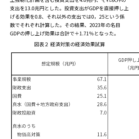
支出を13.0兆円とした。投資支出がGDPを直接押し上
げる効果を0.8、それ以外の支出では0，25という係
数でそれぞれ計算した。その結果、2023年の名目
GDPの押し上げ効果は合計で＋1.71％となった。
図表２
経済対策の経済効果試算