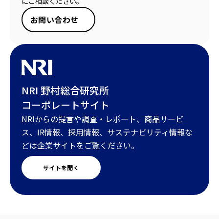
にご相談ください。
お問い合わせ
NRI 野村総合研究所
コーポレートサイト
NRIからの提言や調査・レポート、商品サービ
ス、IR情報、採用情報、サステナビリティ情報な
どは企業サイトをご覧ください。
サイトを開く