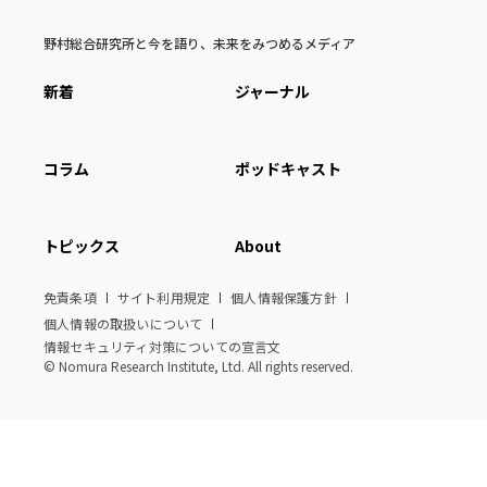
野村総合研究所と今を語り、未来をみつめるメディア
新着
ジャーナル
コラム
ポッドキャスト
トピックス
About
免責条項
サイト利用規定
個人情報保護方針
個人情報の取扱いについて
情報セキュリティ対策についての宣言文
© Nomura Research Institute, Ltd. All rights reserved.