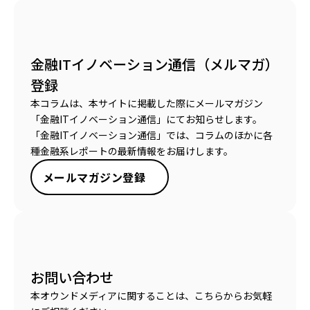
金融ITイノベーション通信（メルマガ）
登録
本コラムは、本サイトに掲載した際にメールマガジン
「金融ITイノベーション通信」にてお知らせします。
「金融ITイノベーション通信」では、コラムのほかに各
種金融系レポートの最新情報をお届けします。
メールマガジン登録
お問い合わせ
本オウンドメディアに関することは、こちらからお気軽