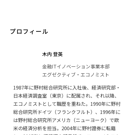
プロフィール
木内 登英
金融ITイノベーション事業本部
エグゼクティブ・エコノミスト
1987年に野村総合研究所に入社後、経済研究部・
日本経済調査室（東京）に配属され、それ以降、
エコノミストとして職歴を重ねた。1990年に野村
総合研究所ドイツ（フランクフルト）、1996年に
は野村総合研究所アメリカ（ニューヨーク）で欧
米の経済分析を担当。2004年に野村證券に転籍