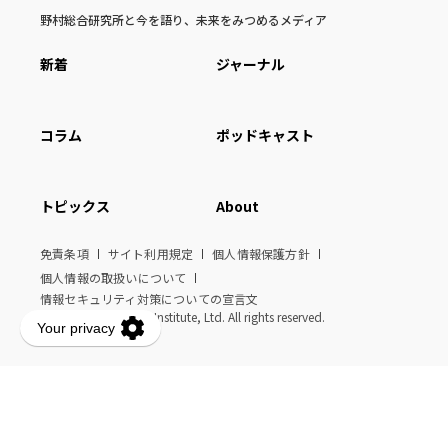
野村総合研究所と今を語り、未来をみつめるメディア
新着
ジャーナル
コラム
ポッドキャスト
トピックス
About
免責条項
サイト利用規定
個人情報保護方針
個人情報の取扱いについて
情報セキュリティ対策についての宣言文
© Nomura Research Institute, Ltd. All rights reserved.