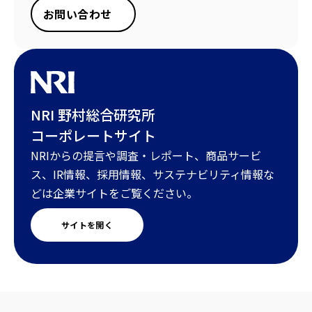
お問い合わせ
NRI 野村総合研究所
コーポレートサイト
NRIからの提言や調査・レポート、商品サービ
ス、IR情報、採用情報、サステナビリティ情報な
どは企業サイトをご覧ください。
サイトを開く