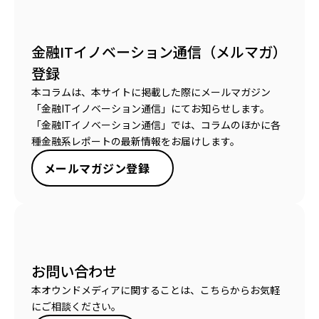
金融ITイノベーション通信（メルマガ）
登録
本コラムは、本サイトに掲載した際にメールマガジン
「金融ITイノベーション通信」にてお知らせします。
「金融ITイノベーション通信」では、コラムのほかに各
種金融系レポートの最新情報をお届けします。
メールマガジン登録
お問い合わせ
本オウンドメディアに関することは、こちらからお気軽
にご相談ください。