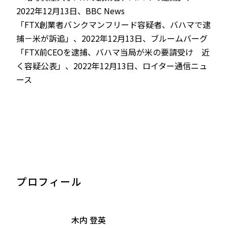
2022年12月13日、BBC News
「FTX創業者バンクマンフリード容疑者、バハマで逮
捕－米が訴追」、2022年12月13日、ブルームバーグ
「FTX前CEOを逮捕、バハマ当局が米の要請受け 近
く容疑公表」、2022年12月13日、ロイター通信ニュ
ース
プロフィール
木内 登英