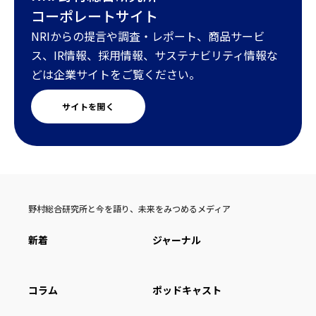
コーポレートサイト
NRIからの提言や調査・レポート、商品サービ
ス、IR情報、採用情報、サステナビリティ情報な
どは企業サイトをご覧ください。
サイトを開く
野村総合研究所と今を語り、未来をみつめるメディア
新着
ジャーナル
コラム
ポッドキャスト