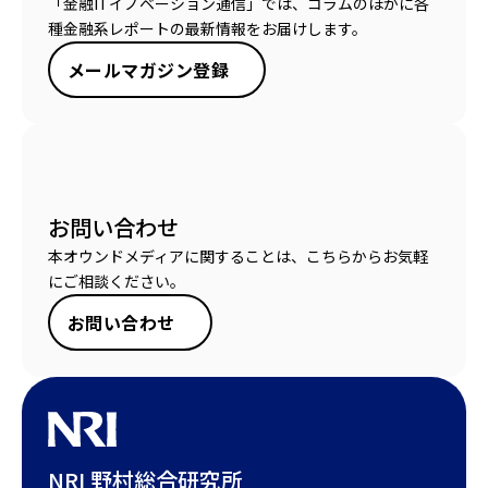
「金融ITイノベーション通信」では、コラムのほかに各
種金融系レポートの最新情報をお届けします。
メールマガジン登録
お問い合わせ
本オウンドメディアに関することは、こちらからお気軽
にご相談ください。
お問い合わせ
NRI 野村総合研究所