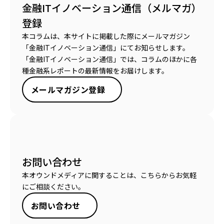
金融ITイノベーション通信（メルマガ）
登録
本コラムは、本サイトに掲載した際にメールマガジン
「金融ITイノベーション通信」にてお知らせします。
「金融ITイノベーション通信」では、コラムのほかに各
種金融系レポートの最新情報をお届けします。
メールマガジン登録
お問い合わせ
本オウンドメディアに関することは、こちらからお気軽
にご相談ください。
お問い合わせ