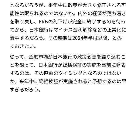
となるだろうが、来年中に政策が大きく修正される可
能性は限られるのではないか。内外の経済が落ち着き
を取り戻し、FRBの利下げが完全に終了するのを待っ
てから、日本銀行はマイナス金利解除などの正常化に
着手するだろう。その時期は2024年半ば以降、とみ
ておきたい。
従って、金融市場が日本銀行の政策変更を織り込むこ
とを狙って、日本銀行が総括検証の実施を事前に発表
するのは、その直前のタイミングとなるのではない
か。来年中に総括検証が実施されると予想するのは早
すぎるだろう。