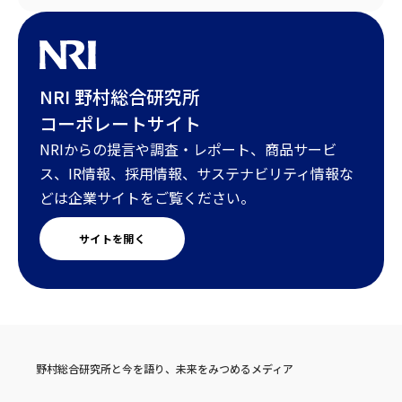
NRI 野村総合研究所
コーポレートサイト
NRIからの提言や調査・レポート、商品サービ
ス、IR情報、採用情報、サステナビリティ情報な
どは企業サイトをご覧ください。
サイトを開く
野村総合研究所と今を語り、未来をみつめるメディア