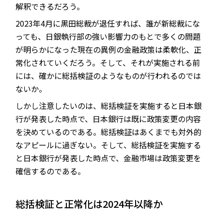
解釈できるだろう。
2023年4月に黒田総裁が退任すれば、誰が新総裁にな
っても、日銀執行部の強い影響力のもとで多くの問題
が明らかになった現在の異例の金融政策は柔軟化、正
常化されていくだろう。そして、それが実施される前
には、確かに総括検証のようなものが行われるのでは
ないか。
しかし注意したいのは、総括検証を実施すると日本銀
行が発表した時点で、日本銀行は既に政策変更の内容
を決めているのである。総括検証はあくまでも対外的
なアピールに過ぎない。そして、総括検証を実施する
と日本銀行が発表した時点で、金融市場は政策変更を
確信するのである。
総括検証と正常化は2024年以降か