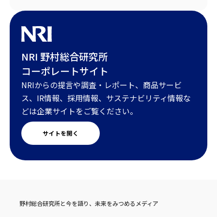
NRI 野村総合研究所
コーポレートサイト
NRIからの提言や調査・レポート、商品サービ
ス、IR情報、採用情報、サステナビリティ情報な
どは企業サイトをご覧ください。
サイトを開く
野村総合研究所と今を語り、未来をみつめるメディア