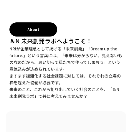
About
＆N 未来創発ラボへようこそ！
NRIが企業理念として掲げる「未来創発」「Dream up the
future.」という言葉には、「未来は分からない、見えないも
のなのだから、思い切って私たちで作ってしまおう」という
意気込みが込められています。
ますます複雑化する社会課題に対しては、それぞれの立場の
枠を超えた協働が必要です。
未来のこと、これから創り出していく社会のことを、「＆N
未来創発ラボ」で共に考えてみませんか？