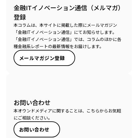
金融ITイノベーション通信（メルマガ）
登録
本コラムは、本サイトに掲載した際にメールマガジン
「金融ITイノベーション通信」にてお知らせします。
「金融ITイノベーション通信」では、コラムのほかに各
種金融系レポートの最新情報をお届けします。
メールマガジン登録
お問い合わせ
本オウンドメディアに関することは、こちらからお気軽
にご相談ください。
お問い合わせ