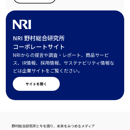
NRI 野村総合研究所
コーポレートサイト
NRIからの提言や調査・レポート、商品サービ
ス、IR情報、採用情報、サステナビリティ情報な
どは企業サイトをご覧ください。
サイトを開く
野村総合研究所と今を語り、未来をみつめるメディア