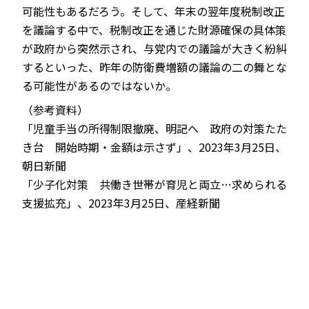
可能性もあるだろう。そして、年末の翌年度税制改正
を議論する中で、税制改正を通じた財源確保の具体策
が政府から突然示され、与党内での議論が大きく紛糾
するといった、昨年の防衛費増額の議論の二の舞とな
る可能性があるのではないか。
（参考資料）
「児童手当の所得制限撤廃、明記へ 政府の対策たた
き台 開始時期・金額は示さず」、2023年3月25日、
朝日新聞
「少子化対策 共働き世帯が育児と両立…求められる
支援拡充」、2023年3月25日、産経新聞