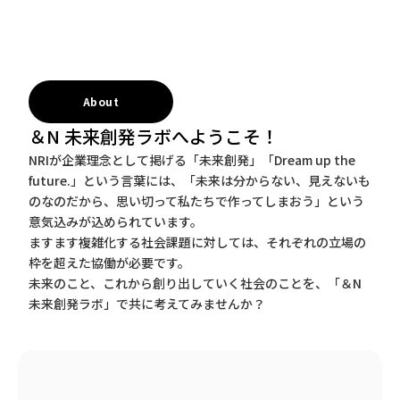
About
＆N 未来創発ラボへようこそ！
NRIが企業理念として掲げる「未来創発」「Dream up the
future.」という言葉には、「未来は分からない、見えないも
のなのだから、思い切って私たちで作ってしまおう」という
意気込みが込められています。
ますます複雑化する社会課題に対しては、それぞれの立場の
枠を超えた協働が必要です。
未来のこと、これから創り出していく社会のことを、「＆N
未来創発ラボ」で共に考えてみませんか？