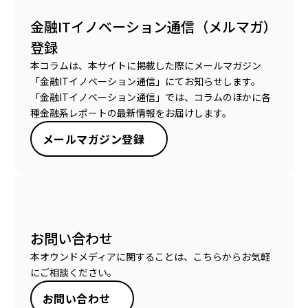
金融ITイノベーション通信（メルマガ）
登録
本コラムは、本サイトに掲載した際にメールマガジン
「金融ITイノベーション通信」にてお知らせします。
「金融ITイノベーション通信」では、コラムのほかに各
種金融系レポートの最新情報をお届けします。
メールマガジン登録
お問い合わせ
本オウンドメディアに関することは、こちらからお気軽
にご相談ください。
お問い合わせ