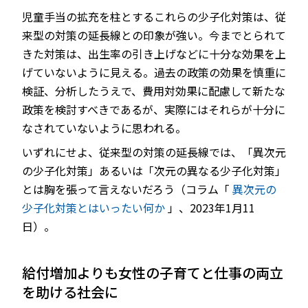
児童手当の拡充を柱とするこれらの少子化対策は、従
来型の対策の延長線との印象が強い。今までとられて
きた対策は、出生率の引き上げなどに十分な効果を上
げていないように見える。過去の政策の効果を慎重に
検証、分析したうえで、費用対効果に配慮して新たな
政策を検討すべきであるが、実際にはそれらが十分に
なされていないように思われる。
いずれにせよ、従来型の対策の延長線では、「異次元
の少子化対策」あるいは「次元の異なる少子化対策」
とは胸を張って言えないだろう（コラム「
異次元の
少子化対策とはいったい何か
」、2023年1月11
日）。
給付増加よりも女性の子育てと仕事の両立
を助ける社会に