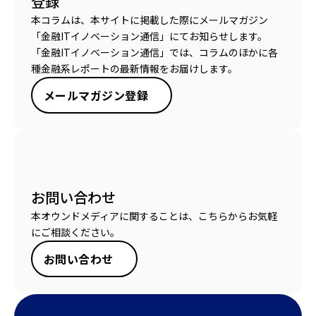
登録
本コラムは、本サイトに掲載した際にメールマガジン
「金融ITイノベーション通信」にてお知らせします。
「金融ITイノベーション通信」では、コラムのほかに各
種金融系レポートの最新情報をお届けします。
メールマガジン登録
お問い合わせ
本オウンドメディアに関することは、こちらからお気軽
にご相談ください。
お問い合わせ