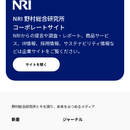
NRI 野村総合研究所
コーポレートサイト
NRIからの提言や調査・レポート、商品サービ
ス、IR情報、採用情報、サステナビリティ情報な
どは企業サイトをご覧ください。
サイトを開く
野村総合研究所と今を語り、未来をみつめるメディア
新着
ジャーナル