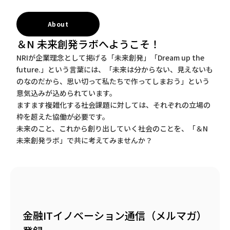
About
＆N 未来創発ラボへようこそ！
NRIが企業理念として掲げる「未来創発」「Dream up the
future.」という言葉には、「未来は分からない、見えないも
のなのだから、思い切って私たちで作ってしまおう」という
意気込みが込められています。
ますます複雑化する社会課題に対しては、それぞれの立場の
枠を超えた協働が必要です。
未来のこと、これから創り出していく社会のことを、「＆N
未来創発ラボ」で共に考えてみませんか？
金融ITイノベーション通信（メルマガ）