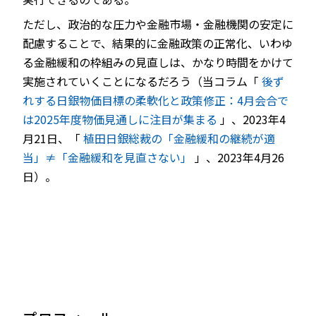
ただし、政治的な圧力や金融市場・金融機関の安定に
配慮することで、結果的に金融政策の正常化、いわゆ
る金融緩和の枠組みの見直しは、かなり時間をかけて
実施されていくことになるだろう（当コラム「
後ず
れする日銀物価目標の柔軟化と政策修正：4月会合で
は2025年度物価見通しに注目が集まる
」、2023年4
月21日、「
植田日銀総裁の「金融緩和の継続が適
当」≠「金融緩和を見直さない」
」、2023年4月26
日）。