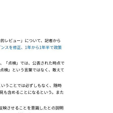
角的レビュー」について、記者から
ンスを修正、1年から1年半で政策
、「点検」では、公表された時点で
点検」という言葉ではなく、敢えて
ということでは必ずしもなく、随時
見も含めることになるという。また
に反映させることを意識したとの説明