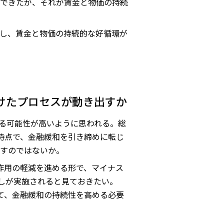
できたが、それが賃金と物価の持続
し、賃金と物価の持続的な好循環が
けたプロセスが動き出すか
る可能性が高いように思われる。総
時点で、金融緩和を引き締めに転じ
すのではないか。
作用の軽減を進める形で、マイナス
直しが実施されると見ておきたい。
て、金融緩和の持続性を高める必要