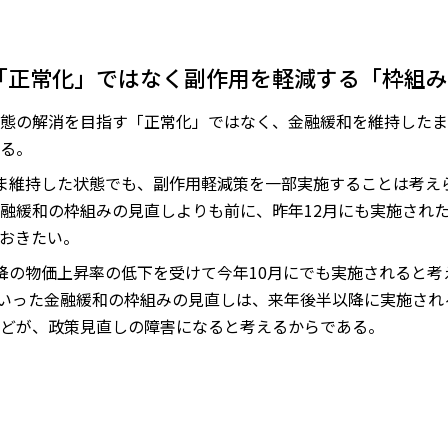
「正常化」ではなく副作用を軽減する「枠組み
態の解消を目指す「正常化」ではなく、金融緩和を維持したま
る。
ま維持した状態でも、副作用軽減策を一部実施することは考えら
融緩和の枠組みの見直しよりも前に、昨年12月にも実施され
おきたい。
降の物価上昇率の低下を受けて今年10月にでも実施されると
といった金融緩和の枠組みの見直しは、来年後半以降に実施さ
どが、政策見直しの障害になると考えるからである。