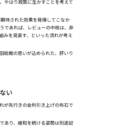
、やはり政策に生かすことを考えて
が期待された効果を発揮してこなか
うであれば、レビューの中核は、非
組みを見直す、といった流れが考え
田総裁の思いが込められた、肝いり
ない
れが先行きの金利引き上げの布石で
であり、緩和を続ける姿勢は別途記