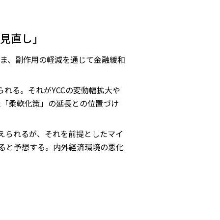
見直し」
ま、副作用の軽減を通じて金融緩和
れる。それがYCCの変動幅拡大や
た「柔軟化策」の延長との位置づけ
考えられるが、それを前提としたマイ
れると予想する。内外経済環境の悪化