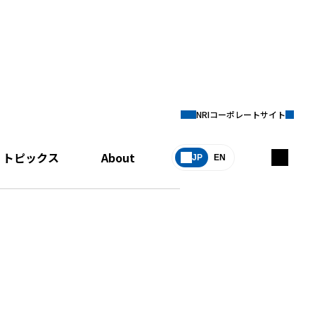
NRIコーポレートサイト
トピックス
About
JP
EN