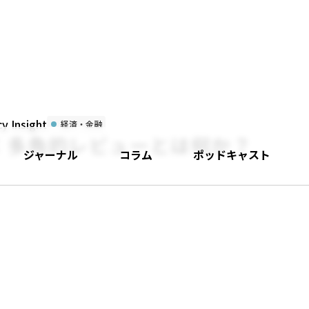
 Insight
経済・金融
：多角的レビューとは何か？
ジャーナル
コラム
ポッドキャスト