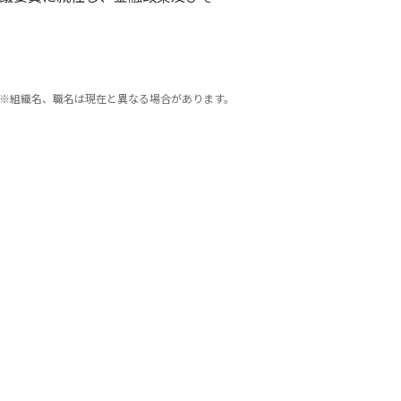
※組織名、職名は現在と異なる場合があります。