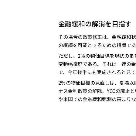
金融緩和の解消を目指す
その場合の政策修正は、金融緩和状
の継続を可能とするための措置であ
ただし、2％の物価目標を現状のま
変動幅撤廃である。それは一連の金
で、今年後半にも実施されると見て
2％の物価目標の見直しは、夏場以
ナス金利政策の解除、YCCの廃止
や米国での金融緩和観測の高まりな