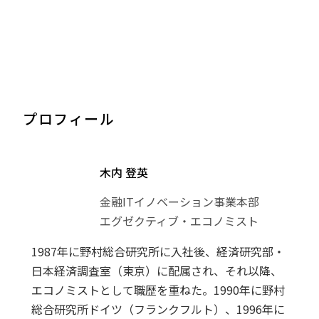
プロフィール
木内 登英
金融ITイノベーション事業本部
エグゼクティブ・エコノミスト
1987年に野村総合研究所に入社後、経済研究部・
日本経済調査室（東京）に配属され、それ以降、
エコノミストとして職歴を重ねた。1990年に野村
総合研究所ドイツ（フランクフルト）、1996年に