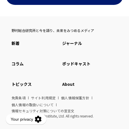
野村総合研究所と今を語り、未来をみつめるメディア
新着
ジャーナル
コラム
ポッドキャスト
トピックス
About
免責条項
サイト利用規定
個人情報保護方針
個人情報の取扱いについて
情報セキュリティ対策についての宣言文
© Nomura Research Institute, Ltd. All rights reserved.