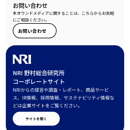
お問い合わせ
本オウンドメディアに関することは、こちらからお気軽
にご相談ください。
お問い合わせ
NRI 野村総合研究所
コーポレートサイト
NRIからの提言や調査・レポート、商品サービ
ス、IR情報、採用情報、サステナビリティ情報な
どは企業サイトをご覧ください。
サイトを開く