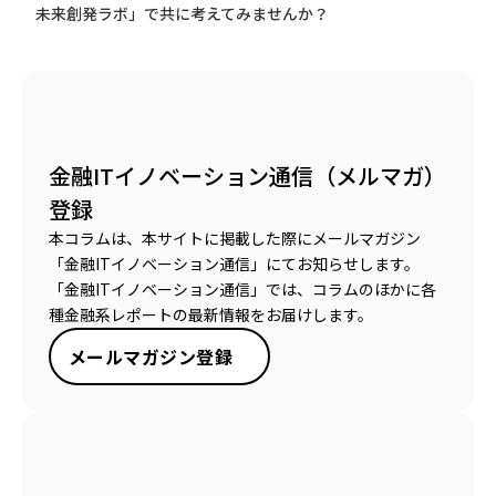
未来創発ラボ」で共に考えてみませんか？
金融ITイノベーション通信（メルマガ）
登録
本コラムは、本サイトに掲載した際にメールマガジン
「金融ITイノベーション通信」にてお知らせします。
「金融ITイノベーション通信」では、コラムのほかに各
種金融系レポートの最新情報をお届けします。
メールマガジン登録