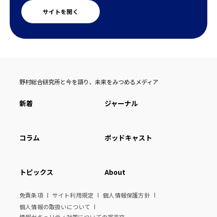
サイトを開く
野村総合研究所と今を語り、未来をみつめるメディア
新着
ジャーナル
コラム
ポッドキャスト
トピックス
About
免責条項
サイト利用規定
個人情報保護方針
個人情報の取扱いについて
情報セキュリティ対策についての宣言文