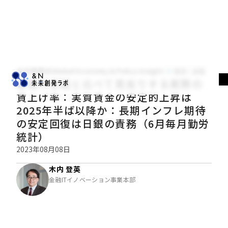
木内登英のGlobal Economy & Policy Insight
経済・金融
春闘の妥結と比べて見劣りする実際の
賃上げ率：実質賃金の安定的上昇は
2025年半ば以降か：長期インフレ期待
の安定回復は日銀の責務（6月毎月勤労
統計）
2023年08月08日
木内 登英
金融ITイノベーション事業本部