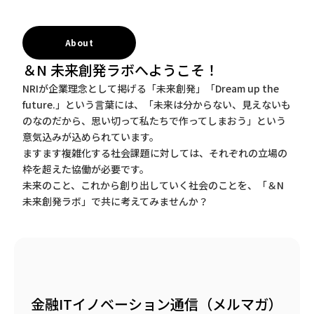
About
＆N 未来創発ラボへようこそ！
NRIが企業理念として掲げる「未来創発」「Dream up the
future.」という言葉には、「未来は分からない、見えないも
のなのだから、思い切って私たちで作ってしまおう」という
意気込みが込められています。
ますます複雑化する社会課題に対しては、それぞれの立場の
枠を超えた協働が必要です。
未来のこと、これから創り出していく社会のことを、「＆N
未来創発ラボ」で共に考えてみませんか？
金融ITイノベーション通信（メルマガ）