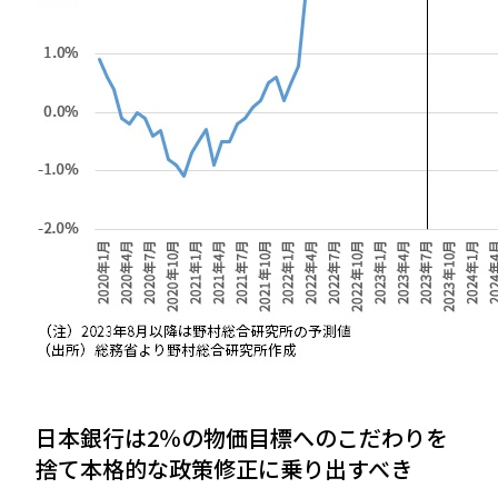
日本銀行は2％の物価目標へのこだわりを
捨て本格的な政策修正に乗り出すべき