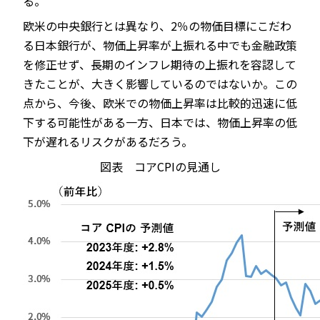
る。
欧米の中央銀行とは異なり、2％の物価目標にこだわ
る日本銀行が、物価上昇率が上振れる中でも金融政策
を修正せず、長期のインフレ期待の上振れを容認して
きたことが、大きく影響しているのではないか。この
点から、今後、欧米での物価上昇率は比較的迅速に低
下する可能性がある一方、日本では、物価上昇率の低
下が遅れるリスクがあるだろう。
図表 コアCPIの見通し