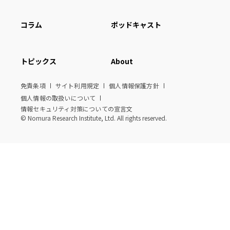
コラム
ポッドキャスト
トピックス
About
免責条項
サイト利用規定
個人情報保護方針
個人情報の取扱いについて
情報セキュリティ対策についての宣言文
© Nomura Research Institute, Ltd. All rights reserved.