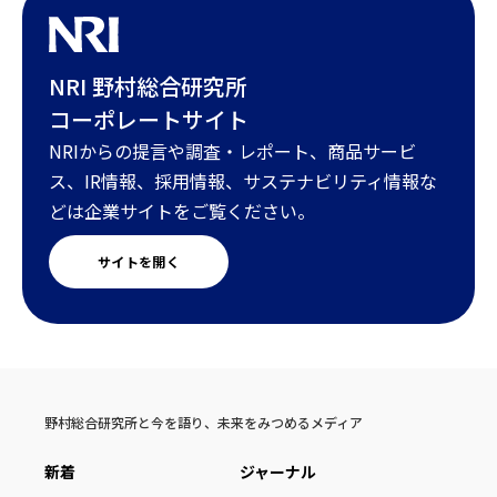
NRI 野村総合研究所
コーポレートサイト
NRIからの提言や調査・レポート、商品サービ
ス、IR情報、採用情報、サステナビリティ情報な
どは企業サイトをご覧ください。
サイトを開く
野村総合研究所と今を語り、未来をみつめるメディア
新着
ジャーナル