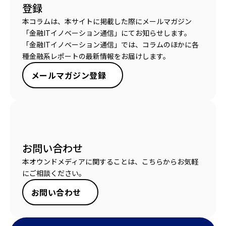
登録
本コラムは、本サイトに掲載した際にメールマガジン
「金融ITイノベーション通信」にてお知らせします。
「金融ITイノベーション通信」では、コラムのほかに各
種金融系レポートの最新情報をお届けします。
メールマガジン登録
お問い合わせ
本オウンドメディアに関することは、こちらからお気軽
にご相談ください。
お問い合わせ