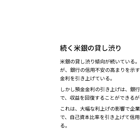
続く米銀の貸し渋り
米銀の貸し渋り傾向が続いている。
が、銀行の信用不安の高まりを示す
金利を引き上げている。
しかし預金金利の引き上げは、銀行
で、収益を回復することができるが
これは、大幅な利上げの影響で企業
で、自己資本比率を引き上げて信用
る。