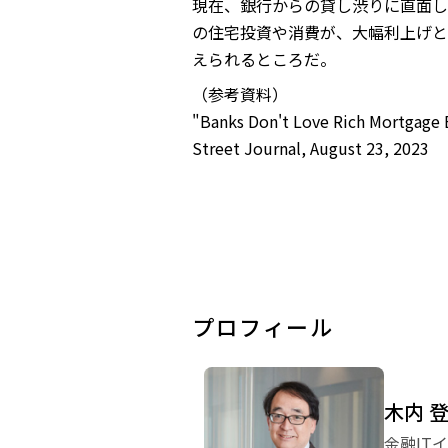
現在、銀行からの貸し渋りに直面し
の住宅投資や消費が、大幅利上げと
えられるところだ。
（参考資料）
"Banks Don't Love Rich Mor
Street Journal, August 23, 2023
プロフィール
木内 
金融IT