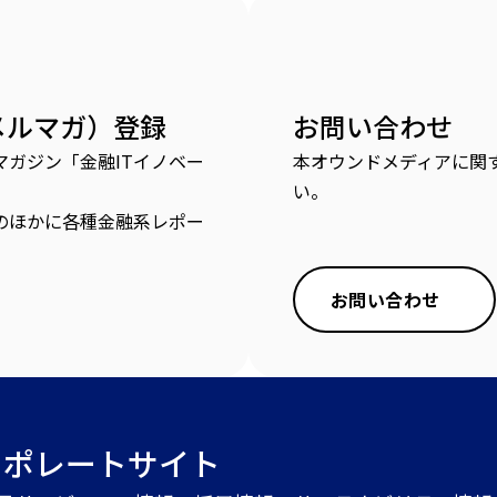
メルマガ）登録
お問い合わせ
ガジン「金融ITイノベー
本オウンドメディアに関
い。
のほかに各種金融系レポー
お問い合わせ
ーポレートサイト