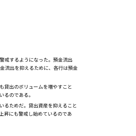
警戒するようになった。預金流出
金流出を抑えるために、各行は預金
も貸出のボリュームを増やすこと
いるのである。
いるためだ。貸出資産を抑えること
上昇にも警戒し始めているのであ