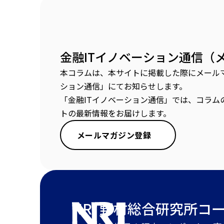
金融ITイノベーション通信（
本コラムは、本サイトに掲載した際にメールマ
ション通信」にてお知らせします。
「金融ITイノベーション通信」では、コラム
トの最新情報をお届けします。
メールマガジン登録
NRI 野村総合研究所
コ