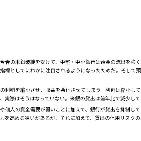
今春の米銀破綻を受けて、中堅・中小銀行は預金の流出を強く
指標としてにわかに注目されるようになったためだ。そして預
の利鞘を縮小させ、収益を悪化させてしまう。利鞘は縮小して
、実際はそうはなっていない。米銀の貸出は前年比で減少して
や個人の資金需要が弱いことに加えて、銀行が貸出を抑制して
力を高める狙いがあるが、それに加えて、貸出の信用リスクの