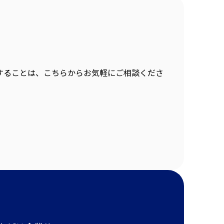
することは、こちらからお気軽にご相談くださ