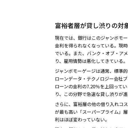
富裕者層が貸し渋りの対
現在では、銀行はこのジャンボモー
金利を得られなくなっている。現時
でいる。また、バンク・オブ・アメ
り、雇用情勢は悪化してきている。
ジャンボモーゲージは通常、標準的
ローンデータ・テクノロジー会社ブ
ローンの金利の7.20％を上回って
り、この分野で急速な貸し渋りが進
さらに、富裕層の他の借り入れコス
が最も高い「スーパープライム」層
利はほぼ変わっていない。