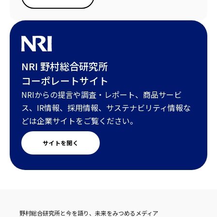
NRI 野村総合研究所
コーポレートサイト
NRIからの提言や調査・レポート、商品サービ
ス、IR情報、採用情報、サステナビリティ情報な
どは企業サイトをご覧ください。
サイトを開く
野村総合研究所と今を語り、未来をみつめるメディア