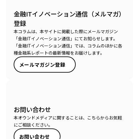
金融ITイノベーション通信（メルマガ）
登録
本コラムは、本サイトに掲載した際にメールマガジン
「金融ITイノベーション通信」にてお知らせします。
「金融ITイノベーション通信」では、コラムのほかに各
種金融系レポートの最新情報をお届けします。
メールマガジン登録
お問い合わせ
本オウンドメディアに関することは、こちらからお気軽
にご相談ください。
お問い合わせ