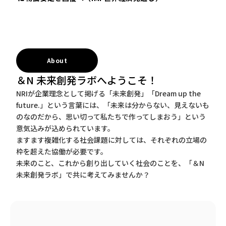
About
＆N 未来創発ラボへようこそ！
NRIが企業理念として掲げる「未来創発」「Dream up the
future.」という言葉には、「未来は分からない、見えないも
のなのだから、思い切って私たちで作ってしまおう」という
意気込みが込められています。
ますます複雑化する社会課題に対しては、それぞれの立場の
枠を超えた協働が必要です。
未来のこと、これから創り出していく社会のことを、「＆N
未来創発ラボ」で共に考えてみませんか？