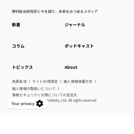
野村総合研究所と今を語り、未来をみつめるメディア
新着
ジャーナル
コラム
ポッドキャスト
トピックス
About
免責条項
サイト利用規定
個人情報保護方針
個人情報の取扱いについて
情報セキュリティ対策についての宣言文
© Nomura Research Institute, Ltd. All rights reserved.