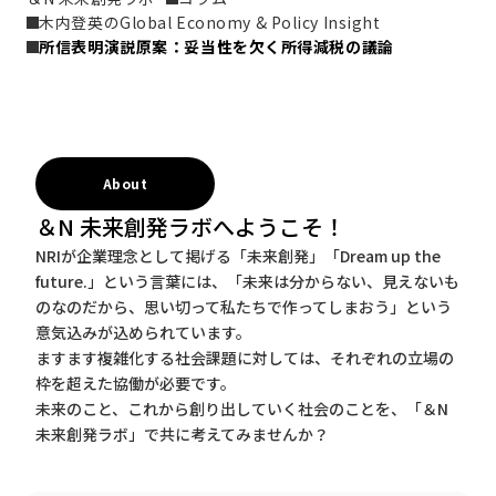
木内登英のGlobal Economy & Policy Insight
所信表明演説原案：妥当性を欠く所得減税の議論
About
＆N 未来創発ラボへようこそ！
NRIが企業理念として掲げる「未来創発」「Dream up the
future.」という言葉には、「未来は分からない、見えないも
のなのだから、思い切って私たちで作ってしまおう」という
意気込みが込められています。
ますます複雑化する社会課題に対しては、それぞれの立場の
枠を超えた協働が必要です。
未来のこと、これから創り出していく社会のことを、「＆N
未来創発ラボ」で共に考えてみませんか？