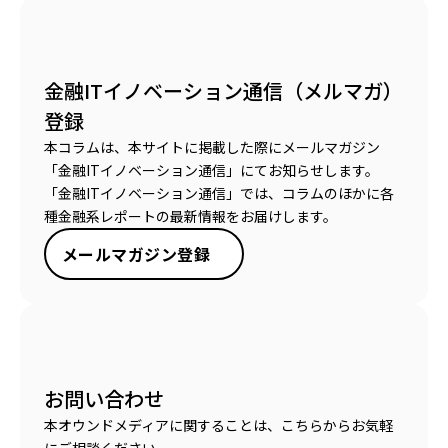
金融ITイノベーション通信（メルマガ）
登録
本コラムは、本サイトに掲載した際にメールマガジン
「金融ITイノベーション通信」にてお知らせします。
「金融ITイノベーション通信」では、コラムのほかに各
種金融系レポートの最新情報をお届けします。
メールマガジン登録
お問い合わせ
本オウンドメディアに関することは、こちらからお気軽