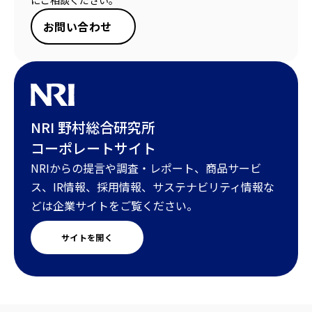
にご相談ください。
お問い合わせ
NRI 野村総合研究所
コーポレートサイト
NRIからの提言や調査・レポート、商品サービ
ス、IR情報、採用情報、サステナビリティ情報な
どは企業サイトをご覧ください。
サイトを開く